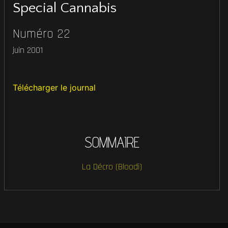
Special Cannabis
Numéro 22
juin 2001
Télécharger le journal
SOMMAIRE
La Décro (Bloodi)