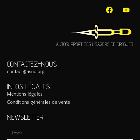
AUTOSUPPORT DES USAGERS DE DROGUES
CONTACTEZ-NOUS
contact@asud.org
INFOS LÉGALES
Mentions légales
Conditions générales de vente
NEWSLETTER