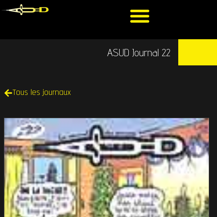
ASUD Journal 22
Tous les journaux