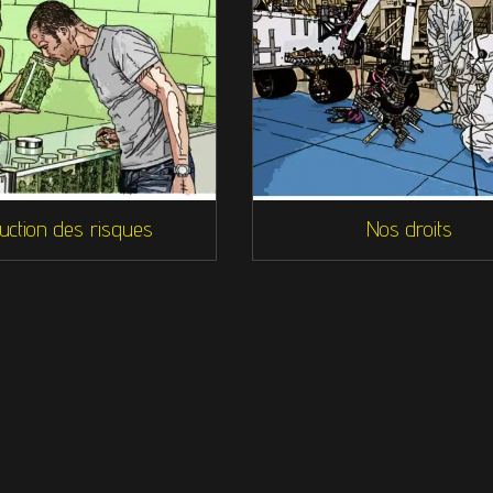
uction des risques
Nos droits