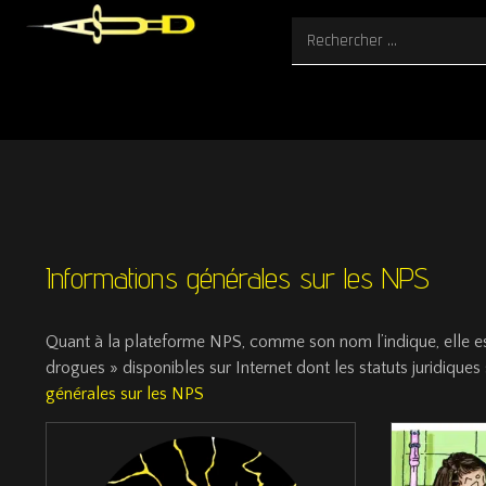
Informations générales sur les NPS
Quant à la plateforme NPS, comme son nom l’indique, elle es
drogues » disponibles sur Internet dont les statuts juridiqu
générales sur les NPS