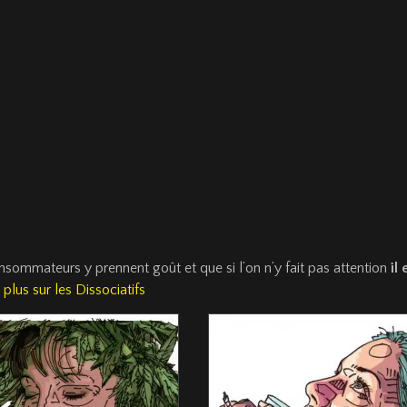
onsommateurs y prennent goût et que si l’on n’y fait pas attention
il 
plus sur les Dissociatifs