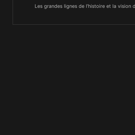
Les grandes lignes de l’histoire et la vision