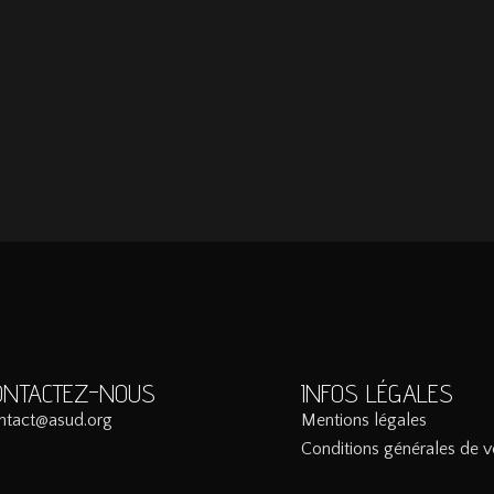
ONTACTEZ-NOUS
INFOS LÉGALES
ntact@asud.org
Mentions légales
Conditions générales de v