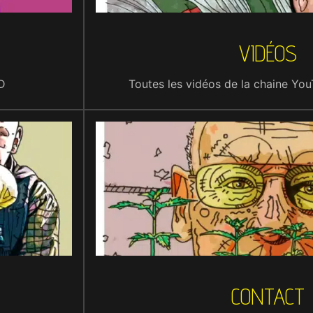
VIDÉOS
D
Toutes les vidéos de la chaine Y
CONTACT