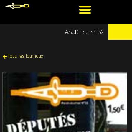
ASUD Journal 32
Tous les journaux