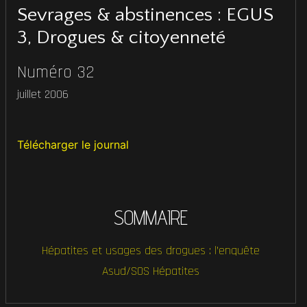
Sevrages & abstinences : EGUS
3, Drogues & citoyenneté
Numéro 32
juillet 2006
Télécharger le journal
SOMMAIRE
Hépatites et usages des drogues : l’enquête
Asud/SOS Hépatites