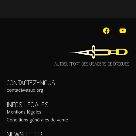
AUTOSUPPORT DES USAGERS DE DROGUES
CONTACTEZ-NOUS
contact@asud.org
INFOS LÉGALES
Mentions légales
Conditions générales de vente
NEWSLETTER