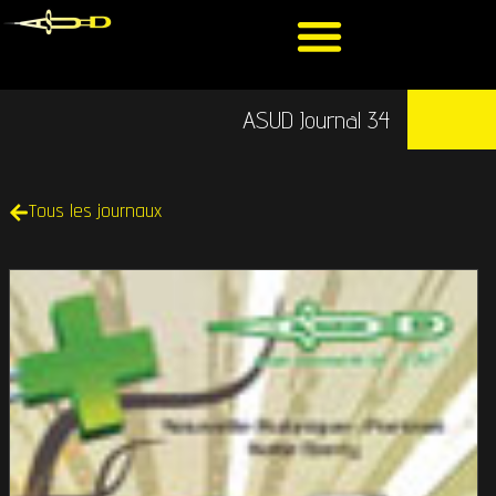
ASUD Journal 34
Tous les journaux