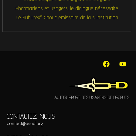
Pharmaciens et usagers, le dialogue nécessaire
Le Subutex® : bouc émissaire de la substitution
AUTOSUPPORT DES USAGERS DE DROGUES
CONTACTEZ-NOUS
contact@asud.org