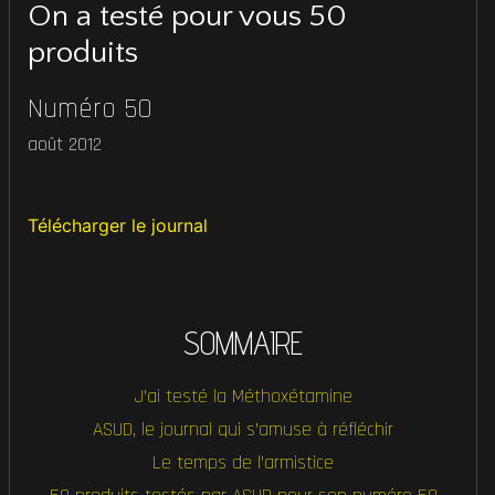
On a testé pour vous 50
produits
Numéro 50
août 2012
Télécharger le journal
SOMMAIRE
J’ai testé la Méthoxétamine
ASUD, le journal qui s’amuse à réfléchir
Le temps de l’armistice