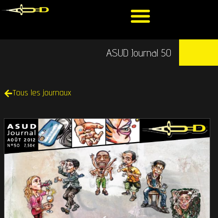
ASUD Journal 50
Tous les journaux