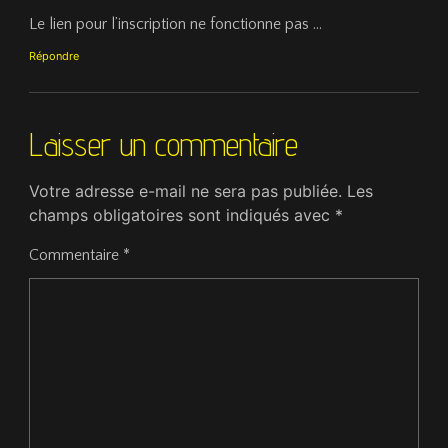
Le lien pour l’inscription ne fonctionne pas …
Répondre
Laisser un commentaire
Votre adresse e-mail ne sera pas publiée.
Les
champs obligatoires sont indiqués avec
*
Commentaire
*