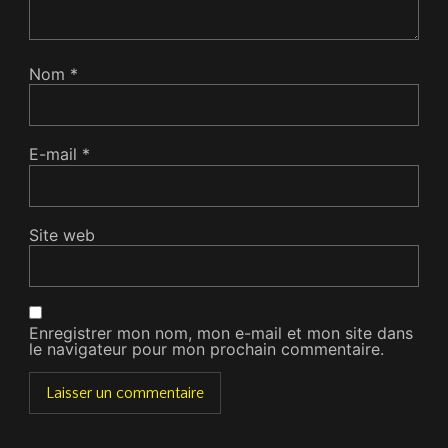
Nom
*
E-mail
*
Site web
Enregistrer mon nom, mon e-mail et mon site dans
le navigateur pour mon prochain commentaire.