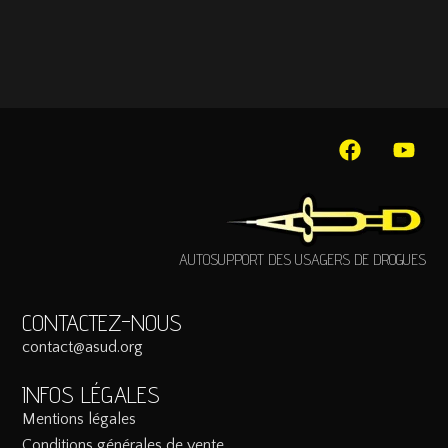
AUTOSUPPORT DES USAGERS DE DROGUES
CONTACTEZ-NOUS
contact@asud.org
INFOS LÉGALES
Mentions légales
Conditions générales de vente