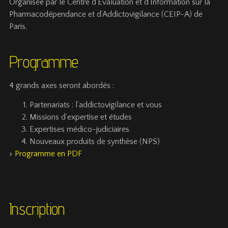
Organisée par le Centre d’Evaluation et d’Information sur la
Pharmacodépendance et d’Addictovigilance (CEIP-A) de
Paris.
Programme
4 grands axes seront abordés :
Partenariats : l’addictovigilance et vous
Missions d’expertise et études
Expertises médico-judiciaires
Nouveaux produits de synthèse (NPS)
>
Programme en PDF
Inscription