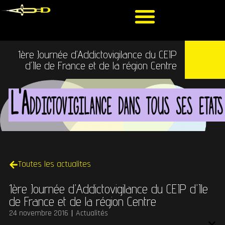
1ère Journée d’Addictovigilance du CEIP
d’Ile de France et de la région Centre
Toutes les actualites
1ère Journée d’Addictovigilance du CEIP d’Ile
de France et de la région Centre
24 novembre 2016
Actualités