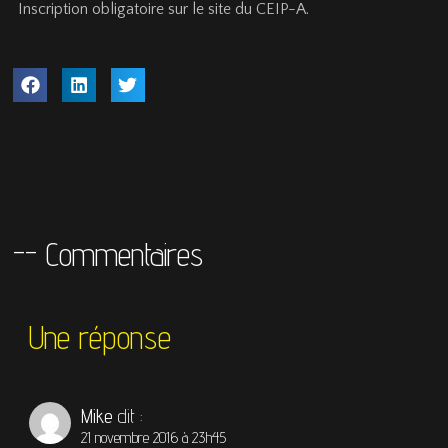
Inscription obligatoire sur le site du CEIP-A.
-- Commentaires
Une réponse
Mike
dit :
21 novembre 2016 à 23h45