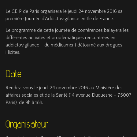
Le CEIP de Paris organisera le jeudi 24 novembre 2016 sa
première Journée d’Addictovigilance en Ile de France.
Le programme de cette journée de conférences balayera les
différentes activités et problématiques rencontrées en
addictovigilance – du médicament détourné aux drogues
illicites.
Date
Rendez-vous le jeudi 24 novembre 2016 au Ministère des
affaires sociales et de la Santé (14 avenue Duquesne – 75007
Paris), de 9h à 18h.
Organisateur