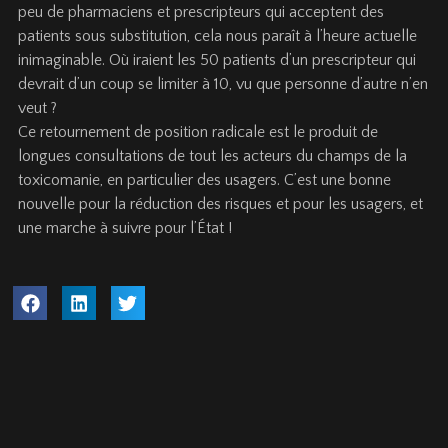
peu de pharmaciens et prescripteurs qui acceptent des
patients sous substitution, cela nous paraît à l’heure actuelle
inimaginable. Où iraient les 50 patients d’un prescripteur qui
devrait d’un coup se limiter à 10, vu que personne d’autre n’en
veut ?
Ce retournement de position radicale est le produit de
longues consultations de tout les acteurs du champs de la
toxicomanie, en particulier des usagers. C’est une bonne
nouvelle pour la réduction des risques et pour les usagers, et
une marche à suivre pour l’État !