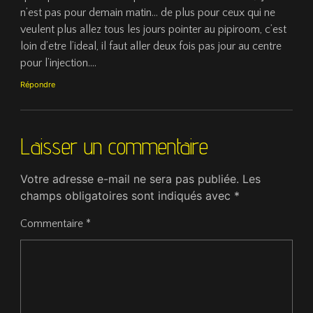
n’est pas pour demain matin… de plus pour ceux qui ne
veulent plus allez tous les jours pointer au pipiroom, c’est
loin d’etre l’ideal, il faut aller deux fois pas jour au centre
pour l’injection….
Répondre
Laisser un commentaire
Votre adresse e-mail ne sera pas publiée.
Les
champs obligatoires sont indiqués avec
*
Commentaire
*