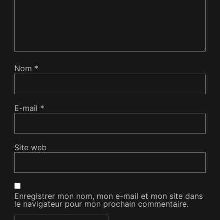
Nom
*
E-mail
*
Site web
Enregistrer mon nom, mon e-mail et mon site dans
le navigateur pour mon prochain commentaire.