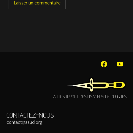
AUTOSUPPORT DES USAGERS DE DROGUES
CONTACTEZ-NOUS
contact@asud.org