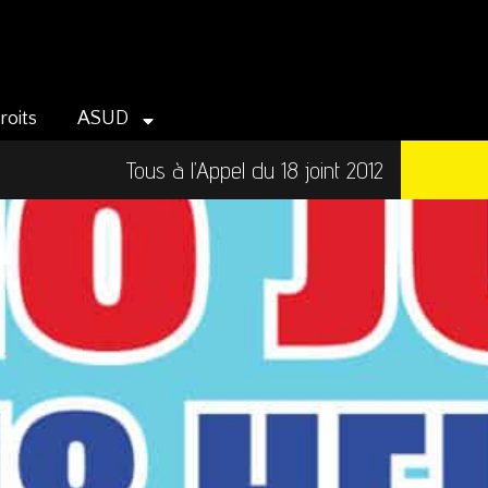
roits
ASUD
Tous à l’Appel du 18 joint 2012