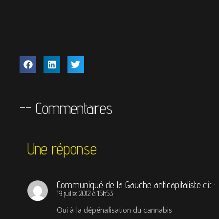
-- Commentaires
Une réponse
Communiqué de la Gauche anticapitaliste
dit :
19 juillet 2012 à 15h53
Oui à la dépénalisation du cannabis