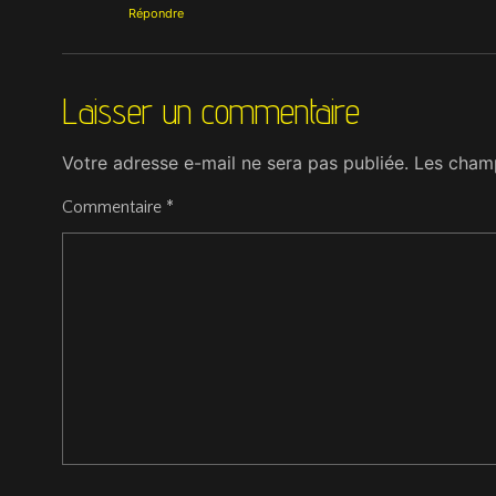
Répondre
Laisser un commentaire
Votre adresse e-mail ne sera pas publiée.
Les champ
Commentaire
*