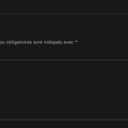
s obligatoires sont indiqués avec
*