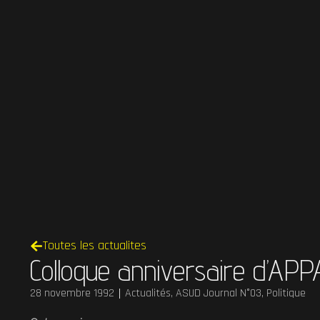
Toutes les actualites
Colloque anniversaire d’AP
28 novembre 1992
Actualités
,
ASUD Journal N°03
,
Politique