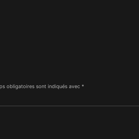
s obligatoires sont indiqués avec
*