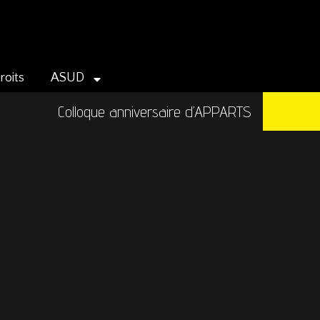
roits
ASUD
Colloque anniversaire d’APPARTS