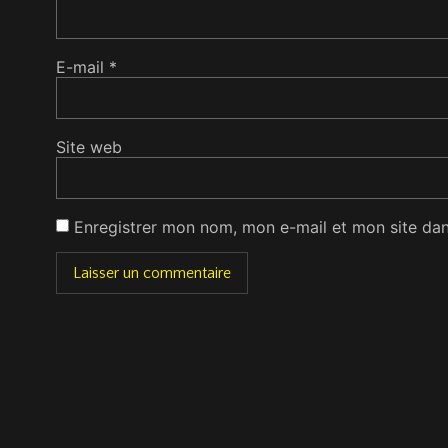
E-mail
*
Site web
Enregistrer mon nom, mon e-mail et mon site da