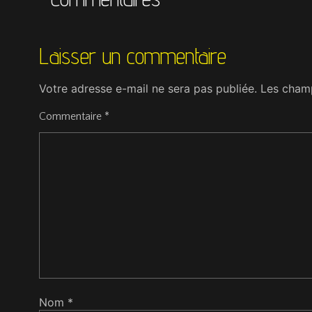
Laisser un commentaire
Votre adresse e-mail ne sera pas publiée.
Les champ
Commentaire
*
Nom
*