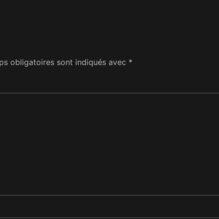
s obligatoires sont indiqués avec
*