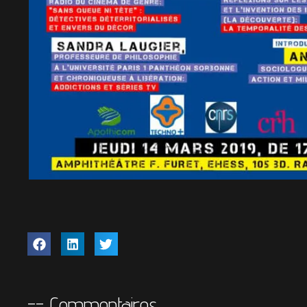
-- Commentaires