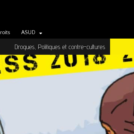
roits
ASUD
Drogues, Politiques et contre-cultures