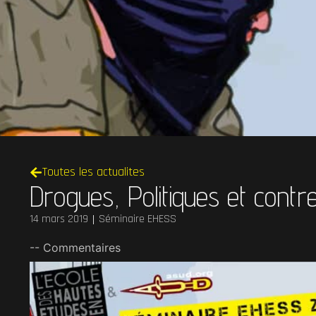
Toutes les actualites
Drogues, Politiques et contr
14 mars 2019
Séminaire EHESS
-- Commentaires