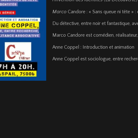
Marco
Candore : « Sans queue ni tête » : 
Du détective, entre noir et fantastique, a
Marco Candore est comédien, réalisateur,
Anne Coppel
:
Introduction et animation
Anne Coppel est sociologue, entre recherc