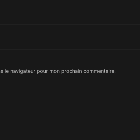
ns le navigateur pour mon prochain commentaire.