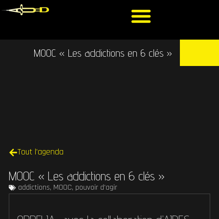
MOOC « Les addictions en 6 clés »
Tout l'agenda
MOOC « Les addictions en 6 clés »
addictions
,
MOOC
,
pouvoir d'agir