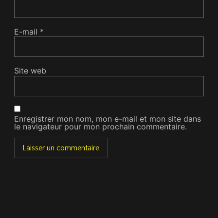
E-mail
*
Site web
Enregistrer mon nom, mon e-mail et mon site dans
le navigateur pour mon prochain commentaire.