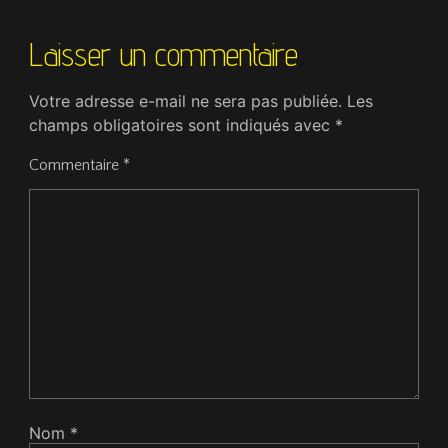
Laisser un commentaire
Votre adresse e-mail ne sera pas publiée.
Les
champs obligatoires sont indiqués avec
*
Commentaire
*
Nom
*