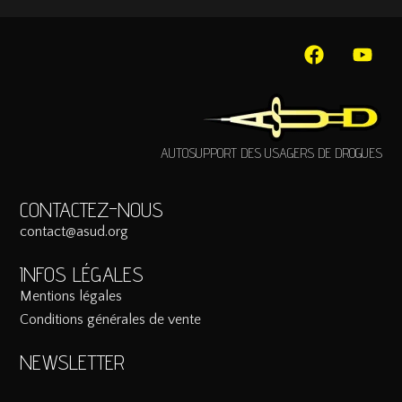
AUTOSUPPORT DES USAGERS DE DROGUES
CONTACTEZ-NOUS
contact@asud.org
INFOS LÉGALES
Mentions légales
Conditions générales de vente
NEWSLETTER