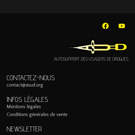
AUTOSUPPORT DES USAGERS DE DROGUES
CONTACTEZ-NOUS
contact@asud.org
INFOS LÉGALES
Mentions légales
Conditions générales de vente
NEWSLETTER