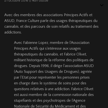
21 octobre 2016
Non classé
Avec des membres des associations Principes Actifs et
ASUD, France Culture parle des usages thérapeutiques du
cannabis, et des parcours de soin relatifs au traitement des
addictions.
Avec Fabienne Lopez, membre de l’Association
Principes Actifs qui s’intéresse aux usages
thérapeutiques du cannabis, et Fabrice Olivet,
militant historique de la réforme des politiques de
drogues. Depuis 1996, il dirige l’association ASUD
(Auto Support des Usagers de Drogues), agréée
par l’Etat pour représenter les personnes prises
en charge dans le système de soins pour des
questions relatives à une addiction. Fabrice Olivet
est aussi membre de la commission nationale des
stupéfiants et des psychotropes de l’Agence
Nationale de Sécurité du Médicament et des