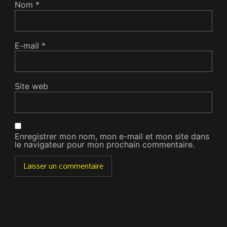
Nom
*
E-mail
*
Site web
Enregistrer mon nom, mon e-mail et mon site dans
le navigateur pour mon prochain commentaire.