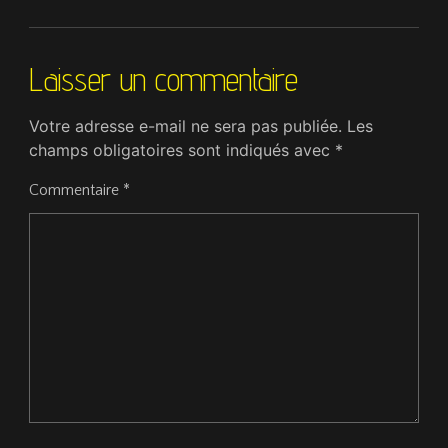
Laisser un commentaire
Votre adresse e-mail ne sera pas publiée.
Les
champs obligatoires sont indiqués avec
*
Commentaire
*