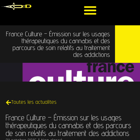
France Culture – Émission sur les usages
thérapeutiques du cannabis et des
parcours de soin relatifs au traitement
des addictions
Toutes les actualites
France Culture – Émission sur les usages
thérapeutiques du cannabis et des parcours
de soin relatifs au traitement des addictions