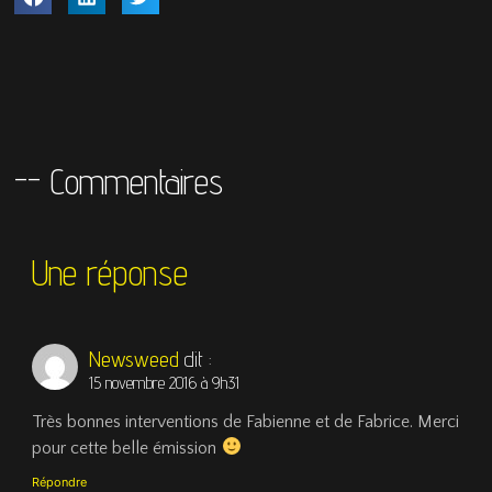
-- Commentaires
Une réponse
Newsweed
dit :
15 novembre 2016 à 9h31
Très bonnes interventions de Fabienne et de Fabrice. Merci
pour cette belle émission
Répondre