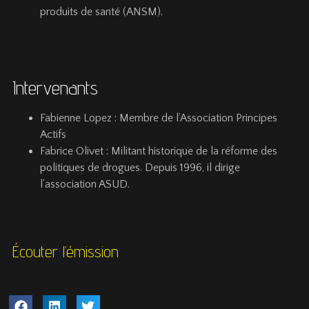
produits de santé (ANSM).
Intervenants
Fabienne Lopez
: Membre de l’Association Principes
Actifs
Fabrice Olivet
: Militant historique de la réforme des
politiques de drogues. Depuis 1996, il dirige
l’association ASUD.
Écouter l’émission