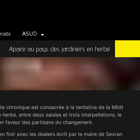
roits
ASUD
Apaire au pays des jardiniers en herbe
te chronique est consacrée à la tentative de la Mildt
 herbe, entre deux saisies et trois interpellations, le
 en faveur des partisans du changement.
 finir avec les dealers écrit par le maire de Sevran