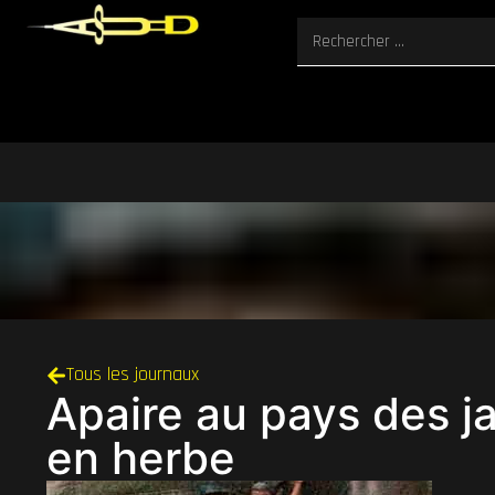
Tous les journaux
Apaire au pays des ja
en herbe