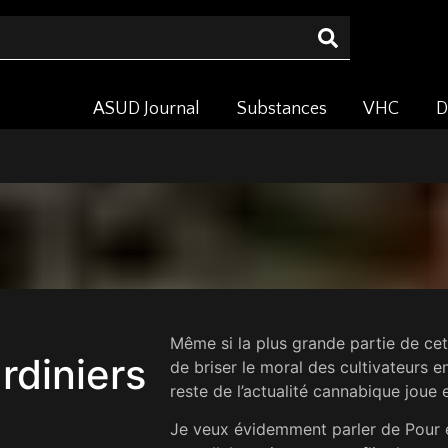
ASUD Journal
Substances
VHC
D
Même si la plus grande partie de cet
rdiniers
de briser le moral des cultivateurs en
reste de l’actualité cannabique joue
Je veux évidemment parler de Pour en