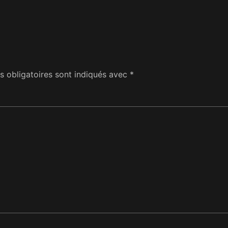
 obligatoires sont indiqués avec
*