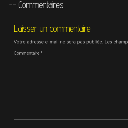
-- Commentaires
Laisser un commentaire
Votre adresse e-mail ne sera pas publiée.
Les champs
Commentaire
*