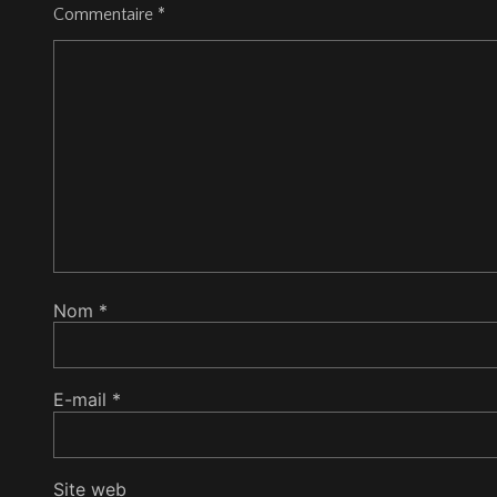
Commentaire
*
Nom
*
E-mail
*
Site web