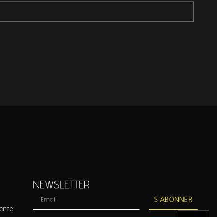
NEWSLETTER
S'ABONNER
ente