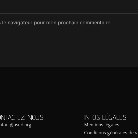
s le navigateur pour mon prochain commentaire.
ONTACTEZ-NOUS
INFOS LÉGALES
ntact@asud.org
Mentions légales
Conditions générales de v