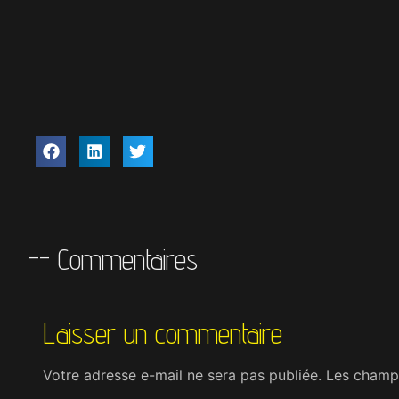
-- Commentaires
Laisser un commentaire
Votre adresse e-mail ne sera pas publiée.
Les champs