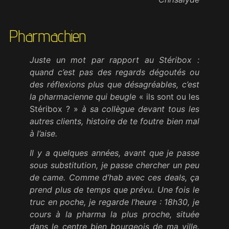
Pharmachien
Juste un mot par rapport au Stéribox :
quand c’est pas des regards dégoutés ou
des réflexions plus que désagréables, c’est
la pharmacienne qui beugle
« ils sont ou les
Stéribox ? »
à sa collègue devant tous les
autres clients, histoire de te foutre bien mal
à l’aise.
Il y a quelques années, avant que je passe
sous substitution, je passe chercher un peu
de came. Comme d’hab avec ces deals, ça
prend plus de temps que prévu. Une fois le
truc en poche, je regarde l’heure : 18h30, je
cours à la pharma la plus proche, située
dans le centre bien bourgeois de ma ville.