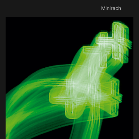
Minirach