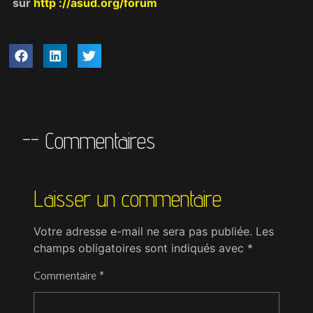
sur
http ://asud.org/forum
-- Commentaires
Laisser un commentaire
Votre adresse e-mail ne sera pas publiée.
Les
champs obligatoires sont indiqués avec
*
Commentaire
*