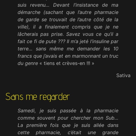
suis revenu… Devant l’insistance de ma
démarche (sachant que l’autre pharmacie
de garde se trouvait de l’autre côté de la
ville), il a finalement compris que je ne
lâcherais pas prise. Savez vous ce qu’il a
fait ce fi de pute ??? Il m’a jeté l’insuline par
terre… sans même me demander les 10
francs que j’avais et en marmonnant un truc
du genre
« tiens et crèves-en !!! »
Sativa
Sans me regarder
Samedi, je suis passée à la pharmacie
comme souvent pour chercher mon Sub…
La première fois que je suis allée dans
cette pharmacie, c’était une grande