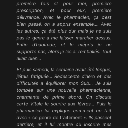
première fois et pour moi, première
prescription, et pour eux, première
délivrance. Avec le pharmacien, ça c’est
bien passé, on a appris ensemble…. Avec
les autres, ça été plus dur mais je ne suis
pas le genre à me laisser marcher dessus.
Enfin d’habitude, et le mépris je ne
supporte pas, alors je les ai remballés. Tout
allait bien…
Et puis samedi, la semaine avait été longue,
j’étais fatiguée… Redescente d’héro et des
difficultés à équilibrer mon Sub… Je suis
tombée sur une nouvelle pharmacienne,
charmante de prime abord. On discute
carte Vitale le sourire aux lèvres… Puis le
pharmacien lui explique comment on fait
avec
« ce genre de traitement »
. Ils passent
derrière, et il lui montre où inscrire mes