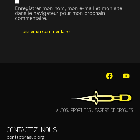
Enregistrer mon nom, mon e-mail et mon site
dans le navigateur pour mon prochain
commentaire.
AUTOSUPPORT DES USAGERS DE DROGUES
CONTACTEZ-NOUS
contact@asud.org