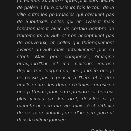
j’ai eu mon Subutex® après plusieurs heures
de galère à faire plusieurs fois le tour de la
ville entre les pharmacies qui n’avaient pas
de Subutex®, celles qui en avaient mais
fonctionnaient avec un certain nombre de
traitements au Sub et n’en acceptaient pas
de nouveaux, et celles qui théoriquement
avaient du Sub mais actuellement plus en
stock. Mais pour compenser, j’imagine
qu’aujourd’hui est ma meilleure journée
depuis très longtemps, une journée que je
ne passe pas à penser à l’héro et à être
tiraillée entre les deux extrêmes : qu’est-ce
que j’attends pour en reprendre, et horreur
plus jamais ça. Fin bref, désolée si je
raconte un peu ma vie, mais c’est difficile
de se faire autant jeter d’un peu partout
dans la même journée.
Chrisalyde