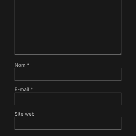
Nom
*
E-mail
*
Site web