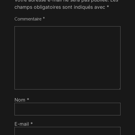
champs obligatoires sont indiqués avec
*
Commentaire
*
Nom
*
E-mail
*