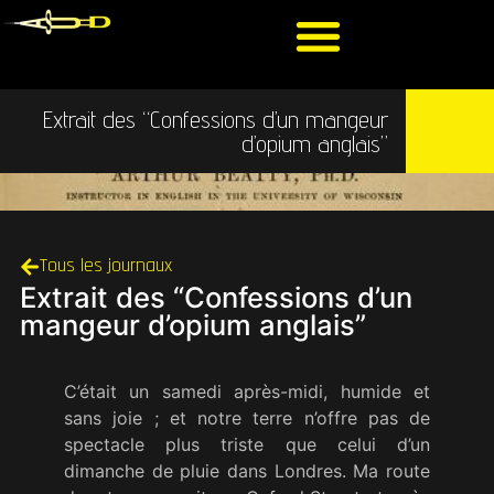
Extrait des “Confessions d’un mangeur
d’opium anglais”
Tous les journaux
Extrait des “Confessions d’un
mangeur d’opium anglais”
C’était un samedi après-midi, humide et
sans joie ; et notre terre n’offre pas de
spectacle plus triste que celui d’un
dimanche de pluie dans Londres. Ma route