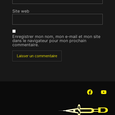
Site web
Enregistrer mon nom, mon e-mail et mon site
dans le navigateur pour mon prochain
commentaire.