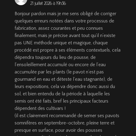
21 juillet 2026 à 19h36
Bonjour pardon mais je me sens obligé de corriger
quelques erreurs notées dans votre processus de
fabrication, assez courantes et peu connues
finalement, mais je précise avant tout qu’il n’existe
pas UNE méthode unique et magique, chaque
procédé est propre à ses éléments contextuels, cela
dépendra toujours du lieu de pousse, de
l’ensoleillement accumulé ou encore de l’eau
accumulée par les plants (le pavot n’est pas
gourmand en eau et déteste l’eau stagnante), de
leurs expositions, cela va dépendre donc aussi du
sol, et bien entendu de la période à laquelle les
semis ont été faits, bref les principaux facteurs
dépendent des cultivars !
(il est clairement recommandé de semer ses pavots
somnifères en septembre-octobre, pleine terre et
presque en surface, pour avoir des pousses