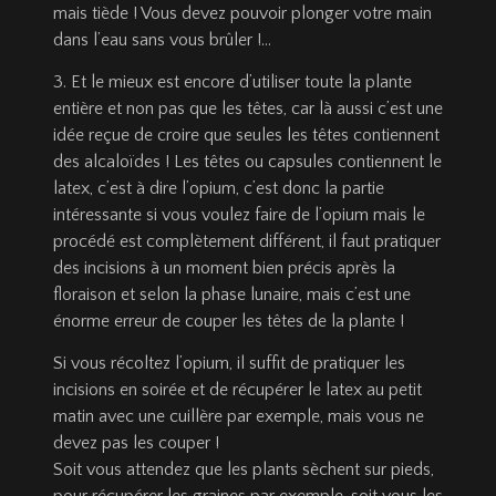
mais tiède ! Vous devez pouvoir plonger votre main
dans l’eau sans vous brûler !…
3. Et le mieux est encore d’utiliser toute la plante
entière et non pas que les têtes, car là aussi c’est une
idée reçue de croire que seules les têtes contiennent
des alcaloïdes ! Les têtes ou capsules contiennent le
latex, c’est à dire l’opium, c’est donc la partie
intéressante si vous voulez faire de l’opium mais le
procédé est complètement différent, il faut pratiquer
des incisions à un moment bien précis après la
floraison et selon la phase lunaire, mais c’est une
énorme erreur de couper les têtes de la plante !
Si vous récoltez l’opium, il suffit de pratiquer les
incisions en soirée et de récupérer le latex au petit
matin avec une cuillère par exemple, mais vous ne
devez pas les couper !
Soit vous attendez que les plants sèchent sur pieds,