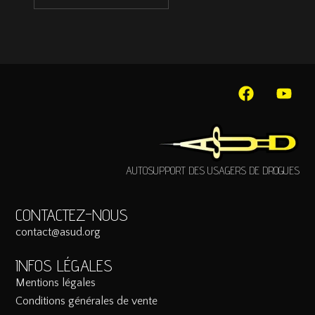
AUTOSUPPORT DES USAGERS DE DROGUES
CONTACTEZ-NOUS
contact@asud.org
INFOS LÉGALES
Mentions légales
Conditions générales de vente