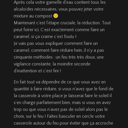
Après cela votre gamelle d’eau contient tous les
alcaloïdes nécessaires, vous pouvez jeter votre
mixture au compost
Maintenant c’est l’étape cruciale, la réduction. Tout
peut foirer ici. C’est exactement comme faire un
caramel, si ça crame c’est foutu !
Je vais pas vous expliquer comment faire un
caramel, comment faire réduire hein, il n’y a pas
cinquante méthodes : un feu très très doux, une
vigilance constante, la moindre seconde
d’inattention et c’est fini !
En fait tout va dépendre de ce que vous avez en
quantité à faire réduire, si vous n’avez que le fond de
la casserole à votre place je laisserai faire le soleil il
s’en charge parfaitement bien, mais si vous en avez
trop ou que vous n’avez pas de soleil alors pas le
choix, sur le feu ! Faîtes basculer en cercle votre
casserole autour du feu pour éviter que ça accroche