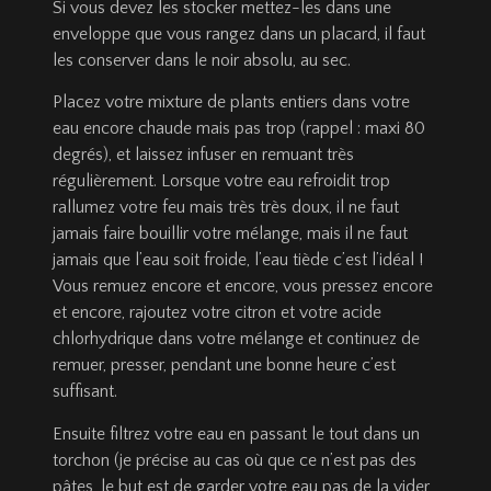
Si vous devez les stocker mettez-les dans une
enveloppe que vous rangez dans un placard, il faut
les conserver dans le noir absolu, au sec.
Placez votre mixture de plants entiers dans votre
eau encore chaude mais pas trop (rappel : maxi 80
degrés), et laissez infuser en remuant très
régulièrement. Lorsque votre eau refroidit trop
rallumez votre feu mais très très doux, il ne faut
jamais faire bouillir votre mélange, mais il ne faut
jamais que l’eau soit froide, l’eau tiède c’est l’idéal !
Vous remuez encore et encore, vous pressez encore
et encore, rajoutez votre citron et votre acide
chlorhydrique dans votre mélange et continuez de
remuer, presser, pendant une bonne heure c’est
suffisant.
Ensuite filtrez votre eau en passant le tout dans un
torchon (je précise au cas où que ce n’est pas des
pâtes, le but est de garder votre eau pas de la vider