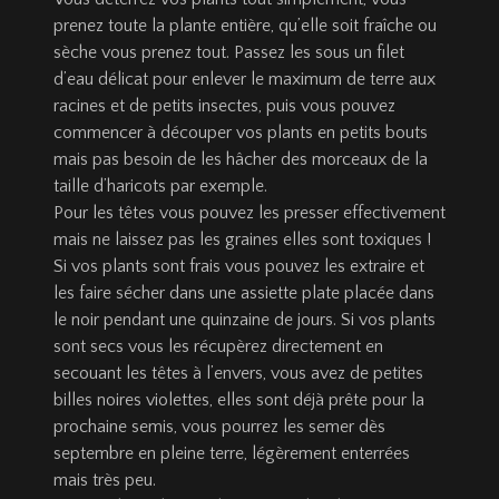
prenez toute la plante entière, qu’elle soit fraîche ou
sèche vous prenez tout. Passez les sous un filet
d’eau délicat pour enlever le maximum de terre aux
racines et de petits insectes, puis vous pouvez
commencer à découper vos plants en petits bouts
mais pas besoin de les hâcher des morceaux de la
taille d’haricots par exemple.
Pour les têtes vous pouvez les presser effectivement
mais ne laissez pas les graines elles sont toxiques !
Si vos plants sont frais vous pouvez les extraire et
les faire sécher dans une assiette plate placée dans
le noir pendant une quinzaine de jours. Si vos plants
sont secs vous les récupèrez directement en
secouant les têtes à l’envers, vous avez de petites
billes noires violettes, elles sont déjà prête pour la
prochaine semis, vous pourrez les semer dès
septembre en pleine terre, légèrement enterrées
mais très peu.