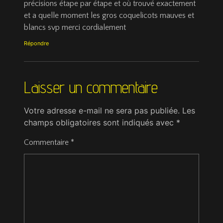
précisions étape par étape et où trouvé exactement
et a quelle moment les gros coquelicots mauves et
blancs svp merci cordialement
Répondre
Laisser un commentaire
Votre adresse e-mail ne sera pas publiée.
Les
champs obligatoires sont indiqués avec
*
Commentaire
*