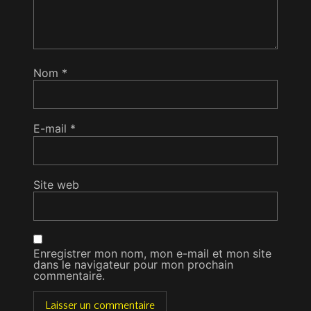
Nom
*
E-mail
*
Site web
Enregistrer mon nom, mon e-mail et mon site
dans le navigateur pour mon prochain
commentaire.