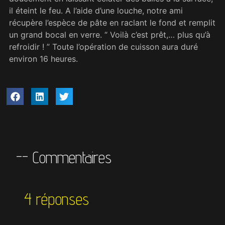
il éteint le feu. A l’aide d’une louche, notre ami
récupère l’espèce de pâte en raclant le fond et remplit
un grand bocal en verre. “ Voilà c’est prêt,… plus qu’à
refroidir ! ” Toute l’opération de cuisson aura duré
environ 16 heures.
-- Commentaires
4 réponses