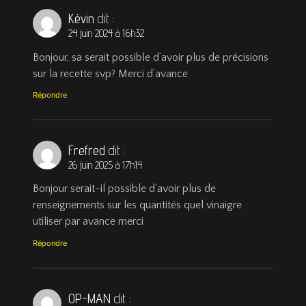
Kévin
dit :
24 juin 2024 à 16h32
Bonjour, sa serait possible d’avoir plus de précisions
sur la recette svp? Merci d’avance
Répondre
Frefred
dit :
26 juin 2025 à 17h14
Bonjour serait-il possible d’avoir plus de
renseignements sur les quantités quel vinaigre
utiliser par avance merci
Répondre
OP-MAN
dit :