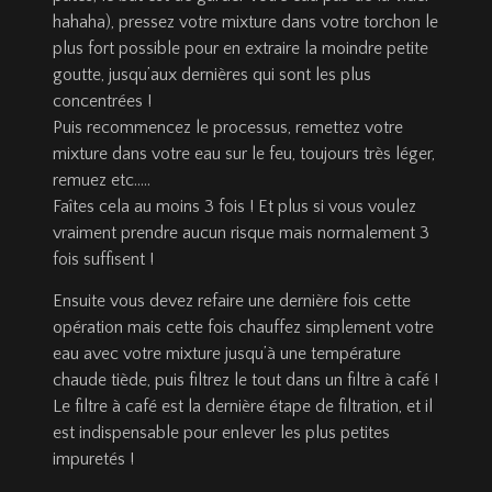
hahaha), pressez votre mixture dans votre torchon le
plus fort possible pour en extraire la moindre petite
goutte, jusqu’aux dernières qui sont les plus
concentrées !
Puis recommencez le processus, remettez votre
mixture dans votre eau sur le feu, toujours très léger,
remuez etc…..
Faîtes cela au moins 3 fois ! Et plus si vous voulez
vraiment prendre aucun risque mais normalement 3
fois suffisent !
Ensuite vous devez refaire une dernière fois cette
opération mais cette fois chauffez simplement votre
eau avec votre mixture jusqu’à une température
chaude tiède, puis filtrez le tout dans un filtre à café !
Le filtre à café est la dernière étape de filtration, et il
est indispensable pour enlever les plus petites
impuretés !