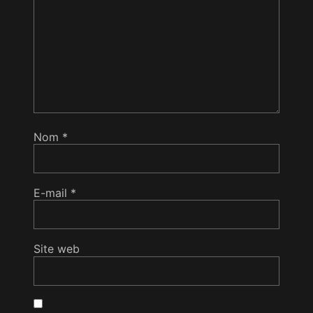
Nom
*
E-mail
*
Site web