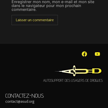
Enregistrer mon nom, mon e-mail et mon site
dans le navigateur pour mon prochain
commentaire.
AUTOSUPPORT DES USAGERS DE DROGUES
CONTACTEZ-NOUS
contact@asud.org