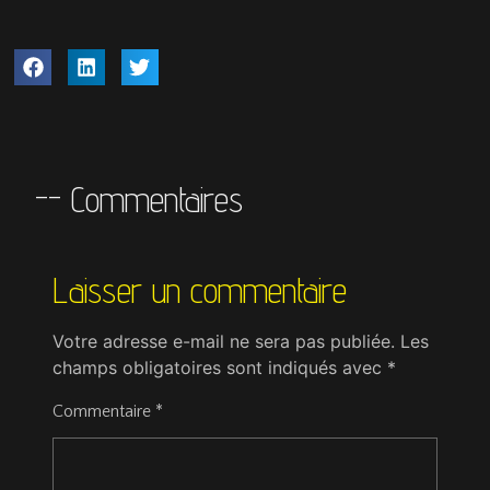
-- Commentaires
Laisser un commentaire
Votre adresse e-mail ne sera pas publiée.
Les
champs obligatoires sont indiqués avec
*
Commentaire
*