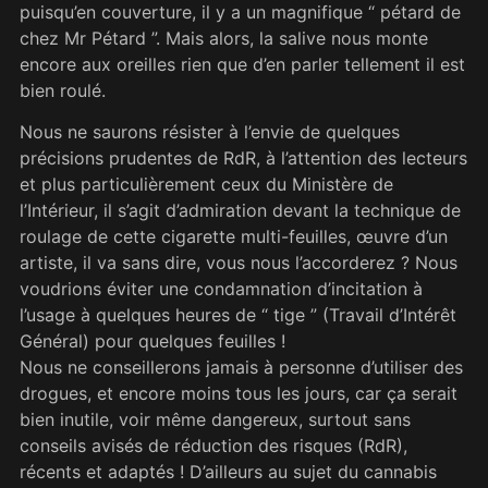
puisqu’en couverture, il y a un magnifique “ pétard de
chez Mr Pétard ”. Mais alors, la salive nous monte
encore aux oreilles rien que d’en parler tellement il est
bien roulé.
Nous ne saurons résister à l’envie de quelques
précisions prudentes de RdR, à l’attention des lecteurs
et plus particulièrement ceux du Ministère de
l’Intérieur, il s’agit d’admiration devant la technique de
roulage de cette cigarette multi-feuilles, œuvre d’un
artiste, il va sans dire, vous nous l’accorderez ? Nous
voudrions éviter une condamnation d’incitation à
l’usage à quelques heures de “ tige ” (Travail d’Intérêt
Général) pour quelques feuilles !
Nous ne conseillerons jamais à personne d’utiliser des
drogues, et encore moins tous les jours, car ça serait
bien inutile, voir même dangereux, surtout sans
conseils avisés de réduction des risques (RdR),
récents et adaptés ! D’ailleurs au sujet du cannabis