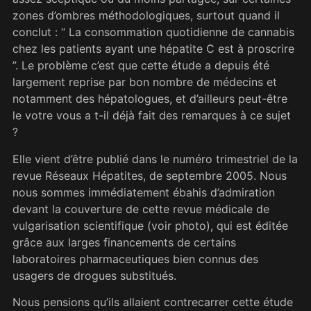
zones d’ombres méthodologiques, surtout quand il
conclut : “ La consommation quotidienne de cannabis
chez les patients ayant une hépatite C est à proscrire
”. Le problème c’est que cette étude a depuis été
largement reprise par bon nombre de médecins et
notamment des hépatologues, et d’ailleurs peut-être
le votre vous a t-il déjà fait des remarques à ce sujet
?
Elle vient d’être publié dans le numéro trimestriel de la
revue Réseaux Hépatites, de septembre 2005. Nous
nous sommes immédiatement ébahis d’admiration
devant la couverture de cette revue médicale de
vulgarisation scientifique (voir photo), qui est éditée
grâce aux larges financements de certains
laboratoires pharmaceutiques bien connus des
usagers de drogues substitués.
Nous pensions qu’ils allaient contrecarrer cette étude