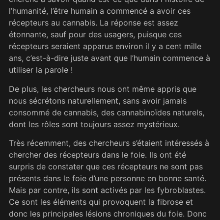
l’humanité, l’être humain a commencé a avoir ces
récepteurs au cannabis. La réponse est assez
étonnante, sauf pour des usagers, puisque ces
récepteurs seraient apparus environ il y a cent mille
ans, c’est-à-dire juste avant que l’humain commence à
utiliser la parole !
De plus, les chercheurs nous ont même appris que
nous sécrétons naturellement, sans avoir jamais
consommé de cannabis, des cannabinoïdes naturels,
dont les rôles sont toujours assez mystérieux.
Très récemment, des chercheurs s’étaient intéressés à
chercher des récepteurs dans le foie. Ils ont été
surpris de constater que ces récepteurs ne sont pas
présents dans le foie d’une personne en bonne santé.
Mais par contre, ils sont activés par les fybroblastes.
Ce sont les éléments qui provoquent la fibrose et
donc les principales lésions chroniques du foie. Donc