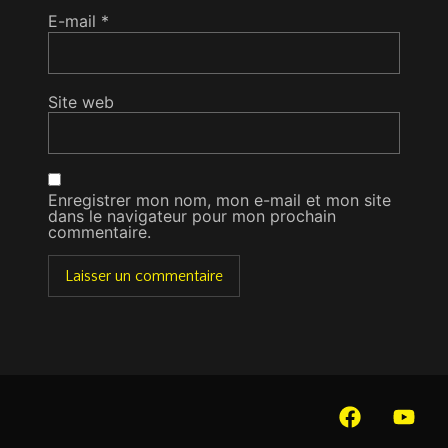
E-mail
*
Site web
Enregistrer mon nom, mon e-mail et mon site
dans le navigateur pour mon prochain
commentaire.