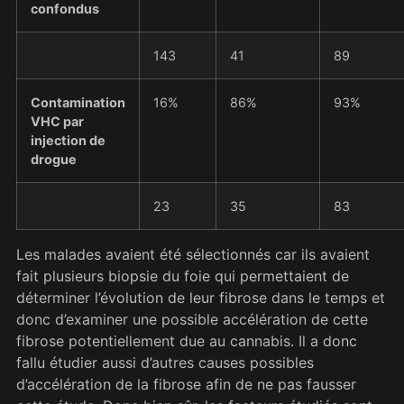
confondus
143
41
89
Contamination
16%
86%
93%
VHC par
injection de
drogue
23
35
83
Les malades avaient été sélectionnés car ils avaient
fait plusieurs biopsie du foie qui permettaient de
déterminer l’évolution de leur fibrose dans le temps et
donc d’examiner une possible accélération de cette
fibrose potentiellement due au cannabis. Il a donc
fallu étudier aussi d’autres causes possibles
d’accélération de la fibrose afin de ne pas fausser