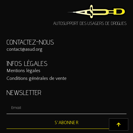
AUTOSUPPORT DES USAGERS DE DROGUES
CONTACTEZ-NOUS
contact@asud.org
INFOS LÉGALES
Mentions légales
Conditions générales de vente
NEWSLETTER
S'ABONNER