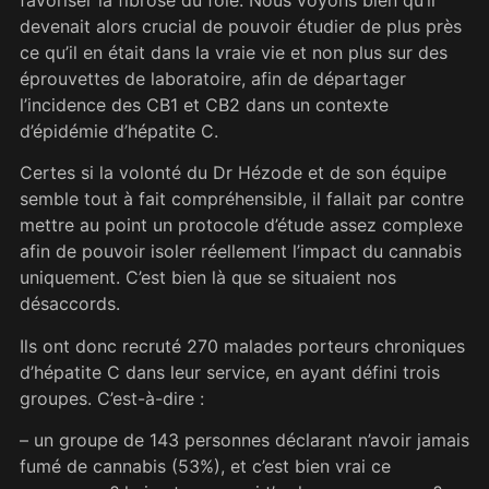
devenait alors crucial de pouvoir étudier de plus près
ce qu’il en était dans la vraie vie et non plus sur des
éprouvettes de laboratoire, afin de départager
l’incidence des CB1 et CB2 dans un contexte
d’épidémie d’hépatite C.
Certes si la volonté du Dr Hézode et de son équipe
semble tout à fait compréhensible, il fallait par contre
mettre au point un protocole d’étude assez complexe
afin de pouvoir isoler réellement l’impact du cannabis
uniquement. C’est bien là que se situaient nos
désaccords.
Ils ont donc recruté 270 malades porteurs chroniques
d’hépatite C dans leur service, en ayant défini trois
groupes. C’est-à-dire :
– un groupe de 143 personnes déclarant n’avoir jamais
fumé de cannabis (53%), et c’est bien vrai ce