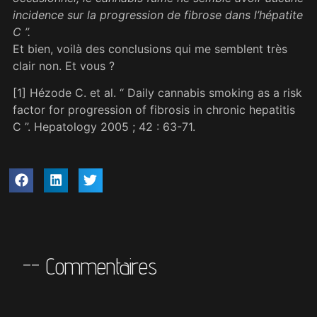
incidence sur la progression de fibrose dans l’hépatite
C ”.
Et bien, voilà des conclusions qui me semblent très
clair non. Et vous ?
[1] Hézode C. et al. “ Daily cannabis smoking as a risk
factor for progression of fibrosis in chronic hepatitis
C ”. Hepatology 2005 ; 42 : 63-71.
-- Commentaires