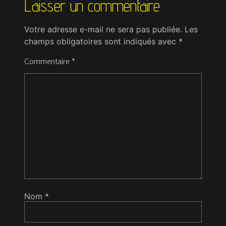
Laisser un commentaire
Votre adresse e-mail ne sera pas publiée.
Les
champs obligatoires sont indiqués avec
*
Commentaire
*
Nom
*