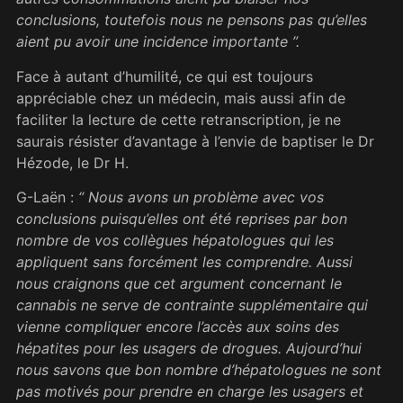
conclusions, toutefois nous ne pensons pas qu’elles
aient pu avoir une incidence importante ”.
Face à autant d’humilité, ce qui est toujours
appréciable chez un médecin, mais aussi afin de
faciliter la lecture de cette retranscription, je ne
saurais résister d’avantage à l’envie de baptiser le Dr
Hézode, le Dr H.
G-Laën :
“ Nous avons un problème avec vos
conclusions puisqu’elles ont été reprises par bon
nombre de vos collègues hépatologues qui les
appliquent sans forcément les comprendre. Aussi
nous craignons que cet argument concernant le
cannabis ne serve de contrainte supplémentaire qui
vienne compliquer encore l’accès aux soins des
hépatites pour les usagers de drogues. Aujourd’hui
nous savons que bon nombre d’hépatologues ne sont
pas motivés pour prendre en charge les usagers et