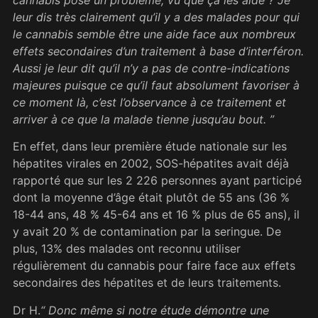
leur dis très clairement qu’il y a des malades pour qui
le cannabis semble être une aide face aux nombreux
effets secondaires d’un traitement à base d’interféron.
Aussi je leur dit qu’il n’y a pas de contre-indications
majeures puisque ce qu’il faut absolument favoriser à
ce moment là, c’est l’observance à ce traitement et
arriver à ce que la malade tienne jusqu’au bout. ”
En effet, dans leur première étude nationale sur les
hépatites virales en 2002, SOS-hépatites avait déjà
rapporté que sur les 2 226 personnes ayant participé
dont la moyenne d’âge était plutôt de 55 ans (36 %
18-44 ans, 48 % 45-64 ans et 16 % plus de 65 ans), il
y avait 20 % de contamination par la seringue. De
plus, 13% des malades ont reconnu utiliser
régulièrement du cannabis pour faire face aux effets
secondaires des hépatites et de leurs traitements.
Dr H.
“ Donc même si notre étude démontre une