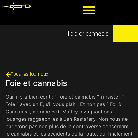
Foie et cannabis
Tous les journaux
Foie et cannabis
Oui, il y a bien écrit : “ foie et cannabis ”, j’insiste : “
Foie ” avec un E, s’il vous plait ! Et non pas “ Foi &
Cannabis ”, comme Bob Marley invoquant ses
louanges raggaephiles à Jah Rastafary. Non nous ne
parlerons pas non plus de la controverse concernant
le cannabis et les accidents de la route, qui finalement