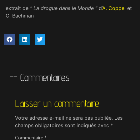
extrait de
“ La drogue dans le Monde ”
d’
A. Coppel
et
C. Bachman
-- Commentaires
Laisser un commentaire
Votre adresse e-mail ne sera pas publiée.
Les
champs obligatoires sont indiqués avec
*
Commentaire
*