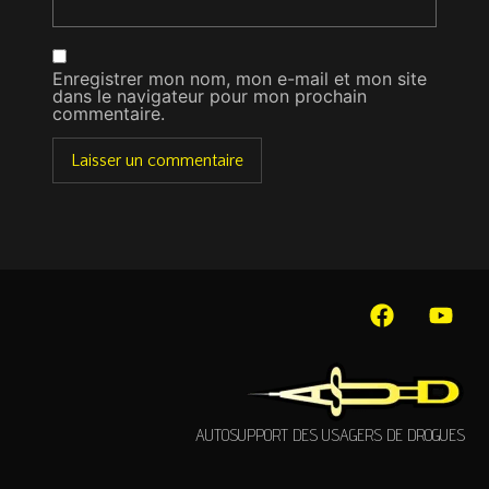
Enregistrer mon nom, mon e-mail et mon site
dans le navigateur pour mon prochain
commentaire.
AUTOSUPPORT DES USAGERS DE DROGUES