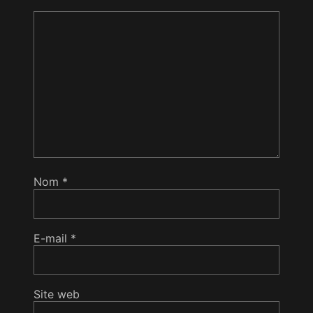
Nom
*
E-mail
*
Site web