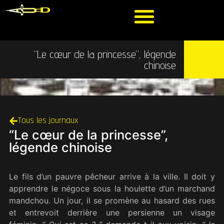
“Le cœur de la princesse”, légende
chinoise
Tous les journaux
“Le cœur de la princesse”,
légende chinoise
Le fils d’un pauvre pêcheur arrive à la ville. Il doit y
apprendre le négoce sous la houlette d’un marchand
mandchou. Un jour, il se promène au hasard des rues
et entrevoit derrière une persienne un visage