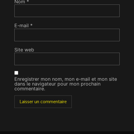
Nom
*
E-mail
*
Site web
Enregistrer mon nom, mon e-mail et mon site
dans le navigateur pour mon prochain
commentaire.