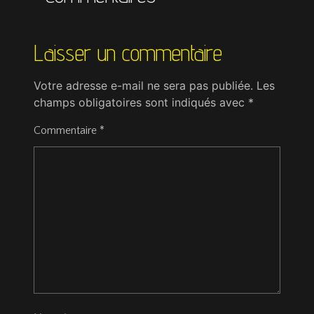
Laisser un commentaire
Votre adresse e-mail ne sera pas publiée.
Les
champs obligatoires sont indiqués avec
*
Commentaire
*