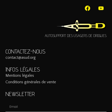
AUTOSUPPORT DES USAGERS DE DROGUES
CONTACTEZ-NOUS
contact@asud.org
INFOS LÉGALES
Mentions légales
Conditions générales de vente
NEWSLETTER