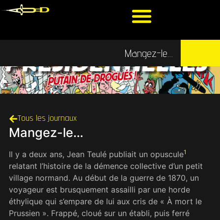
Mangez-le…
Tous les journaux
Mangez-le…
1
Il y a deux ans, Jean Teulé publiait un opuscule
relatant l’histoire de la démence collective d’un petit
village normand. Au début de la guerre de 1870, un
voyageur est brusquement assailli par une horde
éthylique qui s’empare de lui aux cris de « À mort le
Prussien ». Frappé, cloué sur un établi, puis ferré