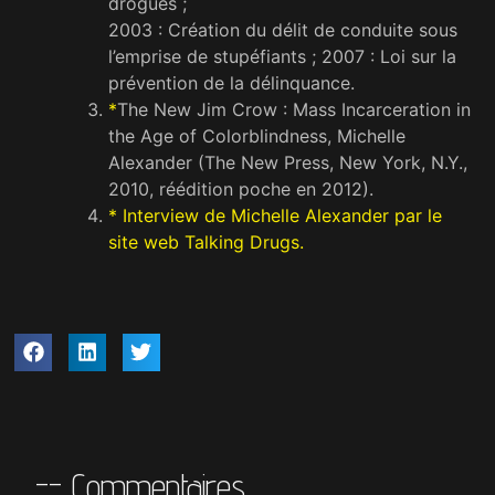
drogues ;
2003 : Création du délit de conduite sous
l’emprise de stupéfiants ; 2007 : Loi sur la
prévention de la délinquance.
*
The New Jim Crow : Mass Incarceration in
the Age of Colorblindness, Michelle
Alexander (The New Press, New York, N.Y.,
2010, réédition poche en 2012).
*
Interview de Michelle Alexander par le
site web Talking Drugs.
-- Commentaires