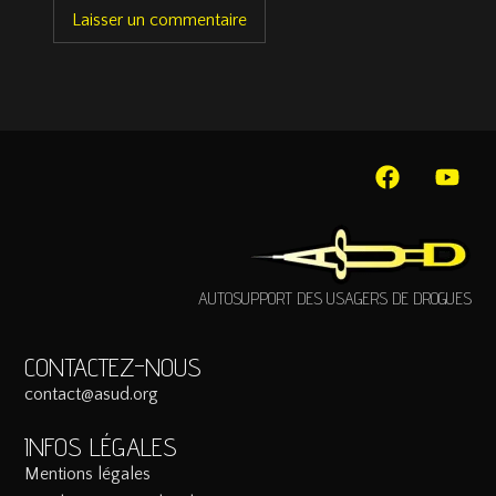
AUTOSUPPORT DES USAGERS DE DROGUES
CONTACTEZ-NOUS
contact@asud.org
INFOS LÉGALES
Mentions légales