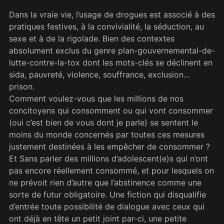
Dans la vraie vie, l’usage de drogues est associé à des
pratiques festives, à la convivialité, la séduction, au
sexe et à de la rigolade. Bien des contextes
absolument exclus du genre plan-gouvernemental-de-
lutte-contre-la-tox dont les mots-clés se déclinent en
sida, pauvreté, violence, souffrance, exclusion…
prison.
Comment voulez-vous que les millions de nos
concitoyens qui consomment ou qui vont consommer
(oui c’est bien de vous dont je parle) se sentent le
moins du monde concernés par toutes ces mesures
justement destinées à les empêcher de consommer ?
Et Sans parler des millions d’adolescent(e)s qui n’ont
pas encore réellement consommé, et pour lesquels on
ne prévoit rien d’autre que l’abstinence comme une
sorte de futur obligatoire. Une fiction qui disqualifie
d’entrée toute possibilité de dialogue avec ceux qui
ont déjà en tête un petit joint par-ci, une petite