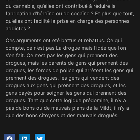
du cannabis, qu’elles ont contribué à réduire la
fabrication d’héroïne ou de cocaïne ? Et plus que tout,
qu’elles ont facilité la prise en charge des personnes
addictes ?
Ces arguments ont été battus et rebattus. Ce qui
compte, ce n’est pas La drogue mais l’idée que l’on
s’en fait. Ce n’est pas les gens qui prennent des
drogues, mais les parents de gens qui prennent des
drogues, les forces de police qui arrêtent les gens qui
prennent des drogues, les gens qui vendent des
drogues aux gens qui prennent des drogues, et les
gens payés pour soigner les gens qui prennent des
drogues. Tant que cette logique prédomine, il n’y a
pas de bons ou de mauvais plans de la Mildt, il n’y a
que des bons citoyens et des mauvais drogués.