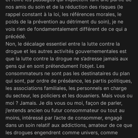
nos amis du soin et de la réduction des risques (le
rappel constant à la loi, les références morales, le
poids de la prévention au détriment du soin), je ne
vois rien de fondamentalement différent de ce qui a
précédé.
Non, le décalage essentiel entre la lutte contre la
drogue et les autres activités gouvernementales est
que la lutte contre la drogue ne s’adresse jamais aux
gens qui en sont prétendument l’objet. Les
consommateurs ne sont pas les destinataires du plan
qui sont, par ordre de préséance, les partis politiques,
les associations familiales, les personnels en charge
du secteur, les policiers et les douaniers. Mais vous ou
moi ? Jamais. Je dis vous ou moi, façon de parler,
j’entends ancien ou futur consommateur ou tout au
moins, intéressé par l’acte de consommer, engagé
dans un soin relatif aux addictions, amateur de ce que
les drogues engendrent comme univers, comme