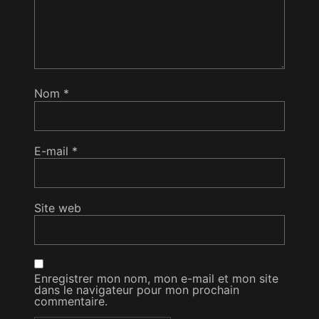
Nom
*
E-mail
*
Site web
Enregistrer mon nom, mon e-mail et mon site
dans le navigateur pour mon prochain
commentaire.