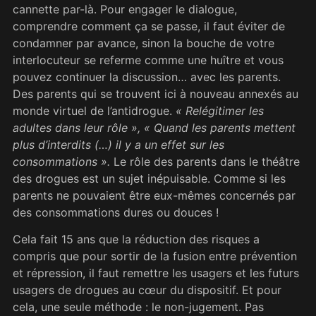
cannette par-là. Pour engager le dialogue,
comprendre comment ça se passe, il faut éviter de
condamner par avance, sinon la bouche de votre
interlocuteur se referme comme une huître et vous
pouvez continuer la discussion… avec les parents.
Des parents qui se trouvent ici à nouveau annexés au
monde virtuel de l’antidrogue.
« Relégitimer les
adultes dans leur rôle », « Quand les parents mettent
plus d’interdits (…) il y a un effet sur les
consommations ».
Le rôle des parents dans le théâtre
des drogues est un sujet inépuisable. Comme si les
parents ne pouvaient être eux-mêmes concernés par
des consommations dures ou douces !
Cela fait 15 ans que la réduction des risques a
compris que pour sortir de la fusion entre prévention
et répression, il faut remettre les usagers et les futurs
usagers de drogues au cœur du dispositif. Et pour
cela, une seule méthode : le non-jugement. Pas