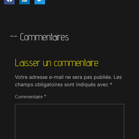
-- Commentaires
Laisser un commentaire
Votre adresse e-mail ne sera pas publiée.
Les
champs obligatoires sont indiqués avec
*
Commentaire
*