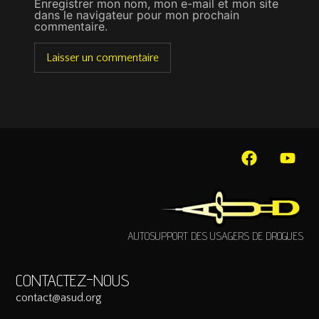
Enregistrer mon nom, mon e-mail et mon site
dans le navigateur pour mon prochain
commentaire.
AUTOSUPPORT DES USAGERS DE DROGUES
CONTACTEZ-NOUS
contact@asud.org