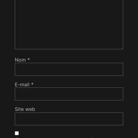
Nom
*
E-mail
*
Site web