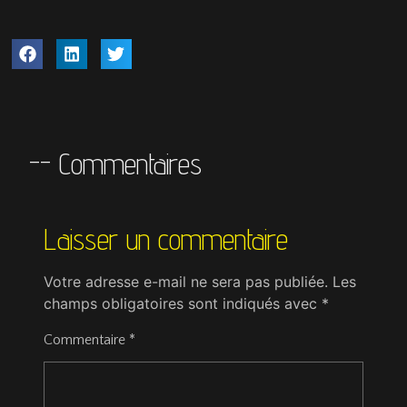
-- Commentaires
Laisser un commentaire
Votre adresse e-mail ne sera pas publiée.
Les
champs obligatoires sont indiqués avec
*
Commentaire
*