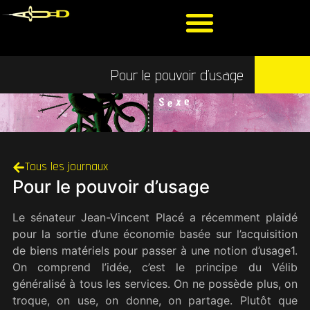
Pour le pouvoir d’usage
Tous les journaux
Pour le pouvoir d’usage
Le sénateur Jean-Vincent Placé a récemment plaidé
pour la sortie d’une économie basée sur l’acquisition
de biens matériels pour passer à une notion d’usage1.
On comprend l’idée, c’est le principe du Vélib
généralisé à tous les services. On ne possède plus, on
troque, on use, on donne, on partage. Plutôt que