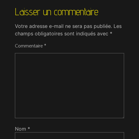
Laisser un commentaire
Votre adresse e-mail ne sera pas publiée.
Les
champs obligatoires sont indiqués avec
*
Commentaire
*
Nom
*