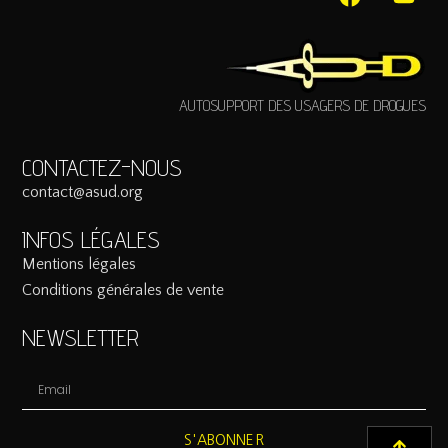
AUTOSUPPORT DES USAGERS DE DROGUES
CONTACTEZ-NOUS
contact@asud.org
INFOS LÉGALES
Mentions légales
Conditions générales de vente
NEWSLETTER
S'ABONNER