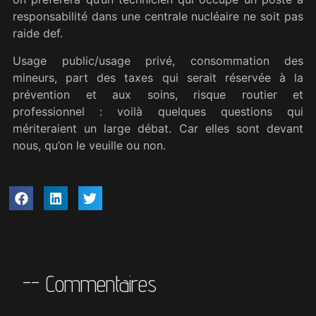
responsabilité dans une centrale nucléaire ne soit pas
raide def.
Usage public/usage privé, consommation des
mineurs, part des taxes qui serait réservée à la
prévention et aux soins, risque routier et
professionnel : voilà quelques questions qui
mériteraient un large débat. Car elles sont devant
nous, qu’on le veuille ou non.
-- Commentaires