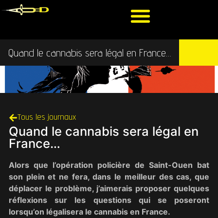
Quand le cannabis sera légal en France…
Tous les journaux
Quand le cannabis sera légal en
France…
Alors que l’opération policière de Saint-Ouen bat
son plein et ne fera, dans le meilleur des cas, que
déplacer le problème, j’aimerais proposer quelques
réflexions sur les questions qui se poseront
lorsqu’on légalisera le cannabis en France.