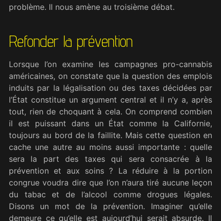
problème. Il nous amène au troisième débat.
Refonder la prévention
Lorsque l’on examine les campagnes pro-cannabis
américaines, on constate que la question des emplois
induits par la légalisation ou des taxes décidées par
l’État constitue un argument central et il n’y a, après
tout, rien de choquant à cela. On comprend combien
il est puissant dans un État comme la Californie,
toujours au bord de la faillite. Mais cette question en
cache une autre au moins aussi importante : quelle
sera la part des taxes qui sera consacrée à la
prévention et aux soins ? La réduire à la portion
congrue voudra dire que l’on n’aura tiré aucune leçon
du tabac et de l’alcool comme drogues légales.
Disons un mot de la prévention. Imaginer qu’elle
demeure ce qu’elle est aujourd’hui serait absurde. Il