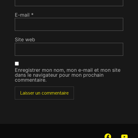
E-mail
*
Site web
Enregistrer mon nom, mon e-mail et mon site
dans le navigateur pour mon prochain
commentaire.