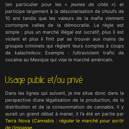
(en particulier pour les
«
jeunes de cités
»
) et
participe largement à la déscolarisation de choufs de
10 ans tandis que les valeurs de la mafia viennent
corrompre celles de la démocratie. La règle est
simple : plus un marché illégal est lucratif, plus il est
violent et plus il finit par se trouver aux mains de
groupes criminels qui règlent leurs comptes à coups
de kalachnikov. Exemple
:
l’ultraviolent trafic de
cocaïne au Mexique qui vise le marché américain.
Usage public et/ou privé
Dans les lignes qui suivent, je me situe donc dans la
perspective d’une légalisation de la production, de la
distribution et de la consommation de cannabis. Il y
aurait un grand débat à mener, il l’a été en partie par
Terra Nova (
Cannabis : réguler le marché pour sortir
de l’impasse
,