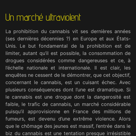
Un marché ultraviolent
La prohibition du cannabis vit ses dernières années
(ses dernières décennies
?) en Europe et aux États-
Unis. Le but fondamental de la prohibition est de
limiter, autant qu’il est possible, la consommation de
drogues considérées comme dangereuses et ce, à
l’échelle nationale et internationale. Il est clair, les
enquêtes ne cessent de le démontrer, que cet objectif,
concernant le cannabis, est un cuisant échec. Avec
plusieurs conséquences dont l’une est dramatique. Si
le cannabis est une drogue dont la dangerosité est
faible, le trafic de cannabis, un marché considérable
puisqu’il approvisionne en France des millions de
fumeurs, est devenu d’une extrême violence. Alors
que le chômage des jeunes est massif, l’entrée dans le
biz du cannabis est une tentation presque irrésistible