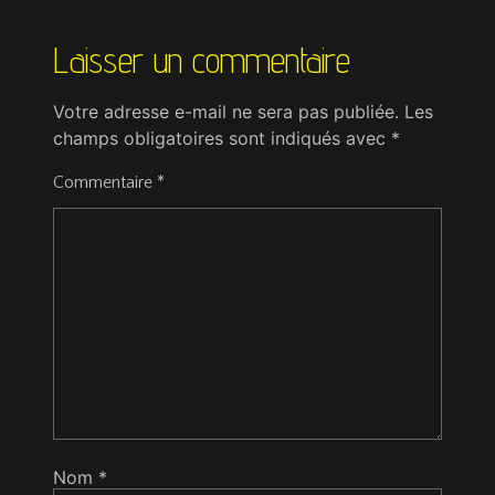
Laisser un commentaire
Votre adresse e-mail ne sera pas publiée.
Les
champs obligatoires sont indiqués avec
*
Commentaire
*
Nom
*