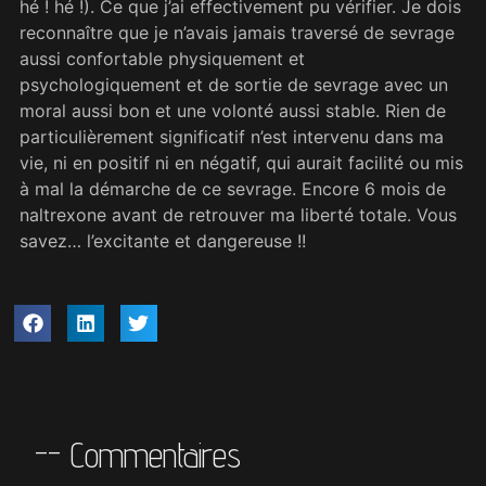
hé ! hé !). Ce que j’ai effectivement pu vérifier. Je dois
reconnaître que je n’avais jamais traversé de sevrage
aussi confortable physiquement et
psychologiquement et de sortie de sevrage avec un
moral aussi bon et une volonté aussi stable. Rien de
particulièrement significatif n’est intervenu dans ma
vie, ni en positif ni en négatif, qui aurait facilité ou mis
à mal la démarche de ce sevrage. Encore 6 mois de
naltrexone avant de retrouver ma liberté totale. Vous
savez… l’excitante et dangereuse !!
-- Commentaires