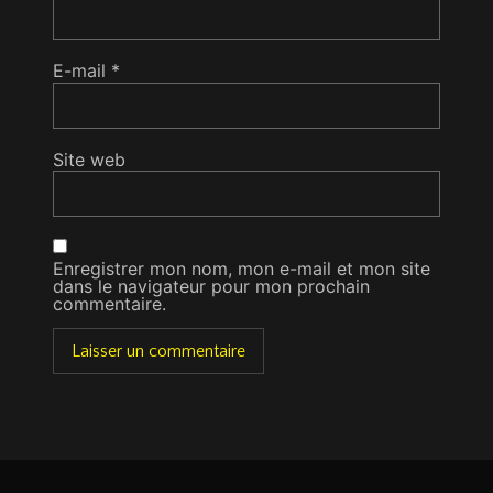
E-mail
*
Site web
Enregistrer mon nom, mon e-mail et mon site
dans le navigateur pour mon prochain
commentaire.