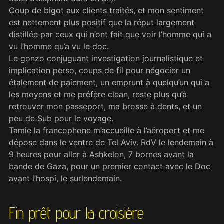
Coup de bigot aux clients traités, et mon sentiment
est nettement plus positif que la réput largement
distillée par ceux qui n’ont fait que voir l’homme qui a
vu l’homme qu’a vu le doc.
Le gonzo conjuguant investigation journalistique et
implication perso, coups de fil pour négocier un
étalement de paiement, un emprunt à quelqu’un qui a
les moyens et me préfère clean, reste plus qu’à
retrouver mon passeport, ma brosse à dents, et un
peu de Sub pour le voyage.
Tamie la francophone m’accueille à l’aéroport et me
dépose dans le ventre de Tel Aviv. RdV le lendemain à
9 heures pour aller à Ashkelon, 7 bornes avant la
bande de Gaza, pour un premier contact avec le Doc
avant l’hospi, le surlendemain.
Fin prêt pour la croisière