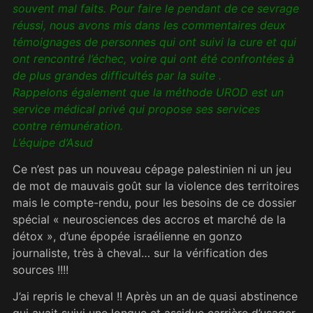
souvent mal faits. Pour faire le pendant de ce sevrage
réussi, nous avons mis dans les commentaires deux
témoignages de personnes qui ont suivi la cure et qui
ont rencontré
l’échec, voire
qui ont été confrontées à
de plus grandes
difficultés par la suite .
Rappelons
également que la méthode UROD est un
service médical privé qui propose ses services
contre
rémunération.
L’équipe d’Asud
Ce n’est pas un nouveau cépage palestinien ni un jeu
de mot de mauvais goût sur la violence des territoires
mais le compte-rendu, pour les besoins de ce dossier
spécial « neurosciences des accros et marché de la
détox », d’une épopée israélienne en gonzo
journaliste, très à cheval… sur la vérification des
sources !!!!
J’ai repris le cheval !! Après un an de quasi abstinence