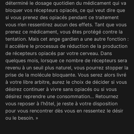
déterminé le dosage quotidien du médicament qui va
bloquer vos récepteurs opiacés, ce qui veut dire que
si vous prenez des opiacés pendant ce traitement
vous n’en ressentirez aucun des effets. Tant que vous
prenez ce médicament, vous êtes protégé contre la
tentation. Mais cet ange gardien a une autre fonction :
il accélère le processus de réduction de la production
de récepteurs opiacés par votre cerveau. Dans
quelques mois, lorsque ce nombre de récepteurs sera
revenu à un seuil plus naturel, vous pourrez stopper la
prise de la molécule bloquante. Vous serez alors livré
à votre libre arbitre, aurez le choix de décider si vous
désirez continuer à vivre sans opiacés ou si vous
désirez reprendre une consommation… Retournez
vous reposer à l’hôtel, je reste à votre disposition
pour vous rencontrer dès vous en ressentez le désir
ou le besoin. »