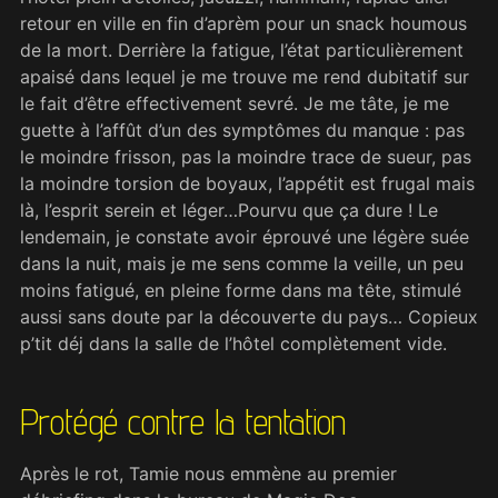
retour en ville en fin d’aprèm pour un snack houmous
de la mort. Derrière la fatigue, l’état particulièrement
apaisé dans lequel je me trouve me rend dubitatif sur
le fait d’être effectivement sevré. Je me tâte, je me
guette à l’affût d’un des symptômes du manque : pas
le moindre frisson, pas la moindre trace de sueur, pas
la moindre torsion de boyaux, l’appétit est frugal mais
là, l’esprit serein et léger…Pourvu que ça dure ! Le
lendemain, je constate avoir éprouvé une légère suée
dans la nuit, mais je me sens comme la veille, un peu
moins fatigué, en pleine forme dans ma tête, stimulé
aussi sans doute par la découverte du pays… Copieux
p’tit déj dans la salle de l’hôtel complètement vide.
Protégé contre la tentation
Après le rot, Tamie nous emmène au premier