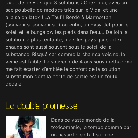
quoi. Je ne vois que 3 solutions : Chez moi, avec un
sac poubelle de médocs triés sur le Vidal et une
allaise en latex ! La Teuf ! Bordé à Marmottan
(souvenirs, souvenirs…) ou enfin, un Easy Jet pour le
soleil et le bungalow les pieds dans l’eau… De loin la
solution la plus tentante, mais les pays qui sont si
chauds sont aussi souvent sous le soleil de la
substance. Risqué car comme la chair sa voisine, la
veine est faible. Le souvenir de 4 ans sous méthadone
me fait écarter d’emblée le confort de la solution
substitution dont la porte de sortie est un foutu
dédale.
La double promesse
Dans ce vaste monde de la
toxicomanie, je tombe comme par
un hasard bien fait sur une