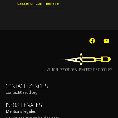
AUTOSUPPORT DES USAGERS DE DROGUES
CONTACTEZ-NOUS
contact@asud.org
INFOS LÉGALES
Mentions légales