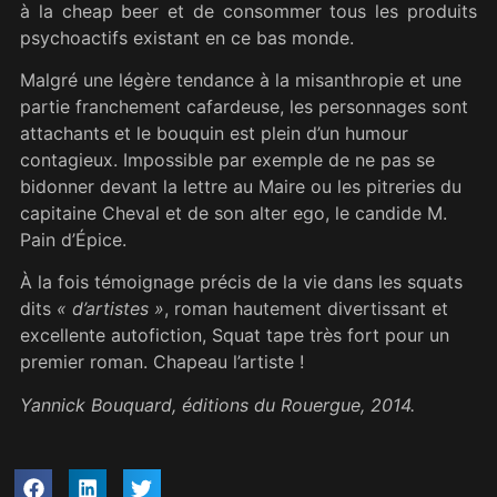
à la cheap beer et de consommer tous les produits
psychoactifs existant en ce bas monde.
Malgré une légère tendance à la misanthropie et une
partie franchement cafardeuse, les personnages sont
attachants et le bouquin est plein d’un humour
contagieux. Impossible par exemple de ne pas se
bidonner devant la lettre au Maire ou les pitreries du
capitaine Cheval et de son alter ego, le candide M.
Pain d’Épice.
À la fois témoignage précis de la vie dans les squats
dits
« d’artistes »
, roman hautement divertissant et
excellente autofiction, Squat tape très fort pour un
premier roman. Chapeau l’artiste !
Yannick Bouquard, éditions du Rouergue, 2014.