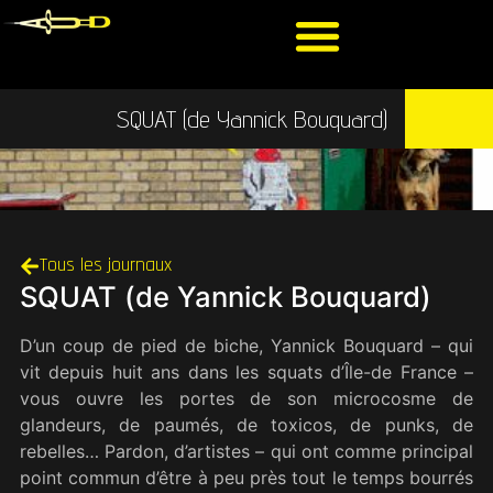
SQUAT (de Yannick Bouquard)
Tous les journaux
SQUAT (de Yannick Bouquard)
D’un coup de pied de biche, Yannick Bouquard – qui
vit depuis huit ans dans les squats d’Île-de France –
vous ouvre les portes de son microcosme de
glandeurs, de paumés, de toxicos, de punks, de
rebelles… Pardon, d’artistes – qui ont comme principal
point commun d’être à peu près tout le temps bourrés