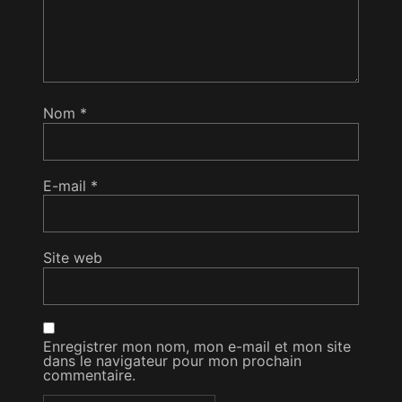
Nom
*
E-mail
*
Site web
Enregistrer mon nom, mon e-mail et mon site
dans le navigateur pour mon prochain
commentaire.