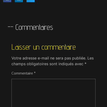
-- Commentaires
Laisser un commentaire
Votre adresse e-mail ne sera pas publiée.
Les
champs obligatoires sont indiqués avec
*
Commentaire
*