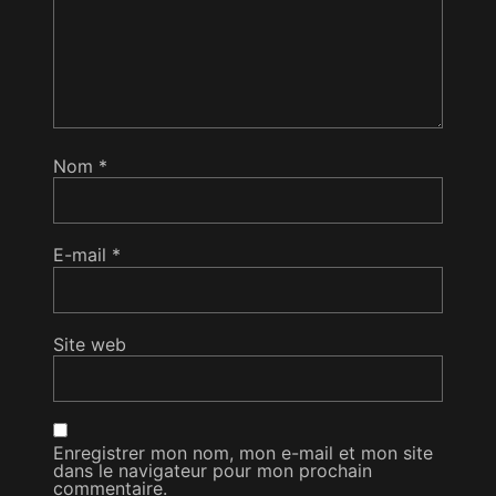
Nom
*
E-mail
*
Site web
Enregistrer mon nom, mon e-mail et mon site
dans le navigateur pour mon prochain
commentaire.