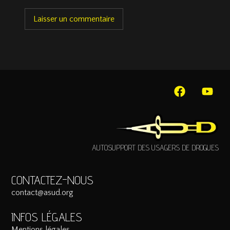
AUTOSUPPORT DES USAGERS DE DROGUES
CONTACTEZ-NOUS
contact@asud.org
INFOS LÉGALES
Mentions légales