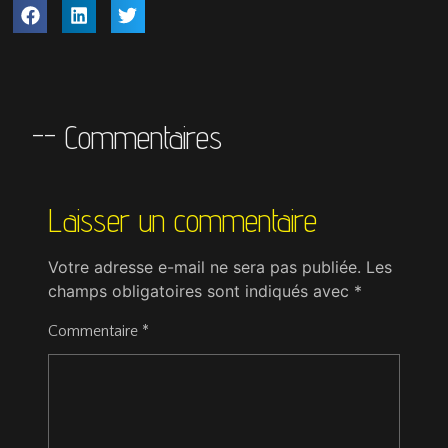
-- Commentaires
Laisser un commentaire
Votre adresse e-mail ne sera pas publiée.
Les
champs obligatoires sont indiqués avec
*
Commentaire
*