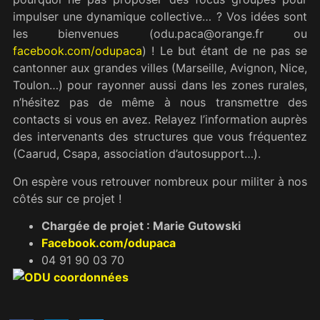
impulser une dynamique collective… ? Vos idées sont
les bienvenues (odu.paca@orange.fr ou
facebook.com/odupaca
) ! Le but étant de ne pas se
cantonner aux grandes villes (Marseille, Avignon, Nice,
Toulon…) pour rayonner aussi dans les zones rurales,
n’hésitez pas de même à nous transmettre des
contacts si vous en avez. Relayez l’information auprès
des intervenants des structures que vous fréquentez
(Caarud, Csapa, association d’autosupport…).
On espère vous retrouver nombreux pour militer à nos
côtés sur ce projet !
Chargée de projet : Marie Gutowski
Facebook.com/odupaca
04 91 90 03 70