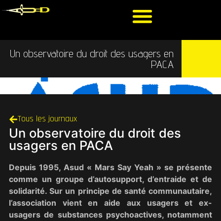
Un observatoire du droit des usagers en
PACA
Tous les journaux
Un observatoire du droit des
usagers en PACA
Depuis 1995, Asud « Mars Say Yeah » se présente
comme un groupe d’autosupport, d’entraide et de
solidarité. Sur un principe de santé communautaire,
l’association vient en aide aux usagers et ex-
usagers de substances psychoactives, notamment