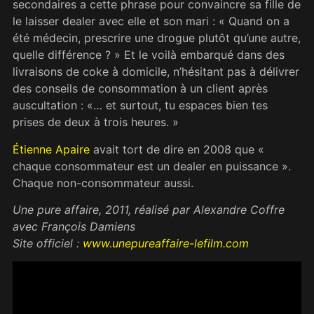
secondaires a cette phrase pour convaincre sa fille de
le laisser dealer avec elle et son mari : « Quand on a
été médecin, prescrire une drogue plutôt qu’une autre,
quelle différence ? » Et le voilà embarqué dans des
livraisons de coke à domicile, n’hésitant pas à délivrer
des conseils de consommation à un client après
auscultation : «… et surtout, tu espaces bien tes
prises de deux à trois heures. »
Étienne Apaire
avait tort de dire en 2008 que «
chaque consommateur est un dealer en puissance ».
Chaque non-consommateur aussi.
Une pure affaire, 2011, réalisé par Alexandre Coffre
avec François Damiens
Site officiel :
www.unepureaffaire-lefilm.com