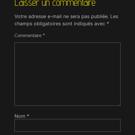
Laisser un commentaire
Votre adresse e-mail ne sera pas publiée.
Les
champs obligatoires sont indiqués avec
*
Commentaire
*
Nom
*