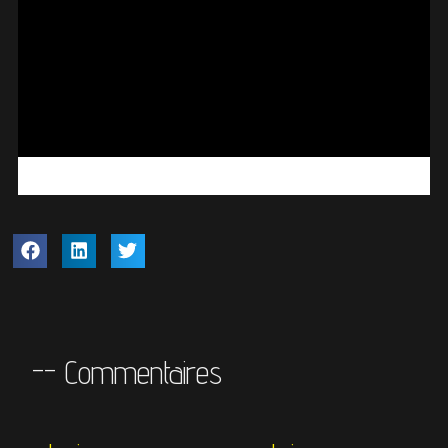
-- Commentaires