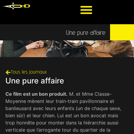
Une pure affaire
Tous les journaux
Une pure affaire
Ce film est un bon produit.
M. et Mme Classe-
Moyenne mènent leur train-train pavillonnaire et
banlieusard avec leurs enfants (un de chaque sexe,
bien sûr) et leur chien. Lui est un bon avocat mais
trop honnête pour monter dans la hiérarchie aussi
verticale que l’arrogante tour du quartier de la