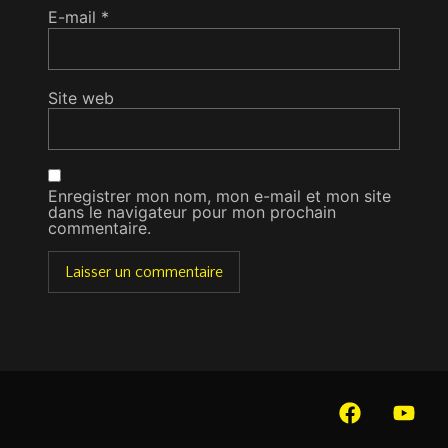
E-mail
*
Site web
Enregistrer mon nom, mon e-mail et mon site
dans le navigateur pour mon prochain
commentaire.