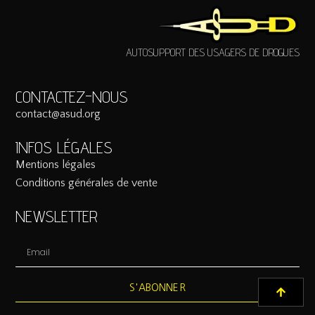
AUTOSUPPORT DES USAGERS DE DROGUES
CONTACTEZ-NOUS
contact@asud.org
INFOS LÉGALES
Mentions légales
Conditions générales de vente
NEWSLETTER
S'ABONNER