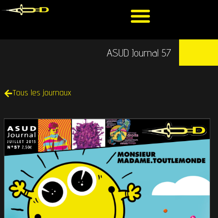
ASUD Journal 57
Tous les journaux