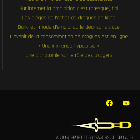
Sur internet la prohibition c’est (presque) fini
Les pièges de l’achat de drogues en ligne
Darknet : mode d’emploi ou le deal sans trace
L’avenir de la consommation de drogues est en ligne
« Une immense hypocrisie »
Une dichotomie sur le rôle des usagers
AUTOSUPPORT DES USAGERS DE DROGUES