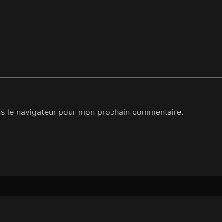
ns le navigateur pour mon prochain commentaire.