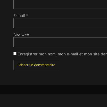
E-mail
*
Site web
Enregistrer mon nom, mon e-mail et mon site da