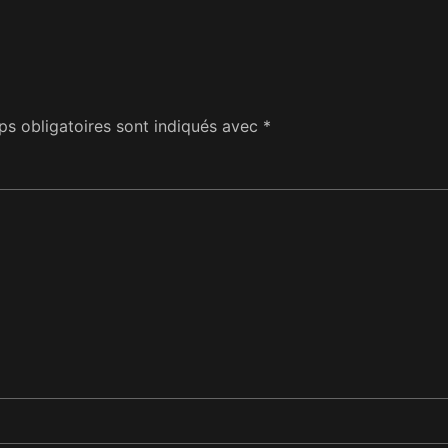
s obligatoires sont indiqués avec
*