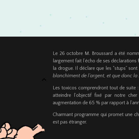
Le 26 octobre M. Broussard a été nommé 
largement fait l’écho de ses déclarations 
la drogue. Il déclare que les “stups” sont
blanchiment de l’argent, et que donc la 
Les toxicos comprendront tout de suite : 
atteindre l’objectif fixé par notre cher
augmentation de 65 % par rapport à l’an
Charmant programme qui promet une cha
est pas étranger.