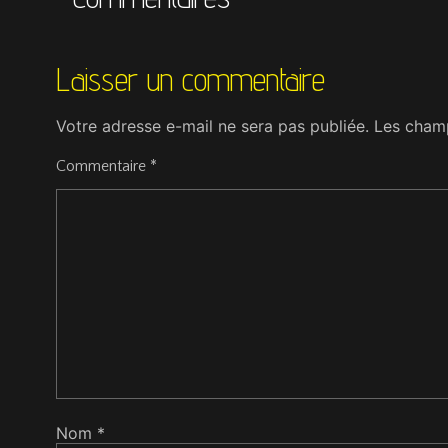
Laisser un commentaire
Votre adresse e-mail ne sera pas publiée.
Les champ
Commentaire
*
Nom
*