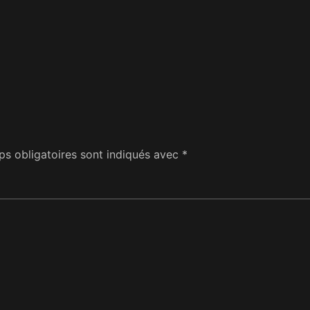
s obligatoires sont indiqués avec
*