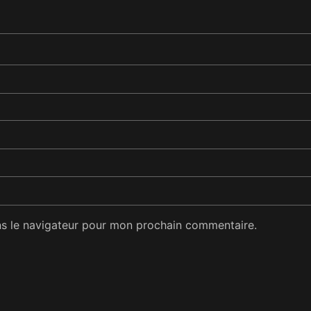
ns le navigateur pour mon prochain commentaire.