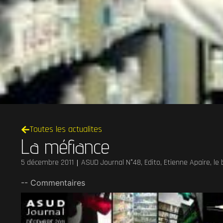
Toutes les actualites
La méfiance
5 décembre 2011
ASUD Journal N°48
,
Edito
,
Etienne Apaire, le 
-- Commentaires