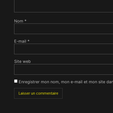
Nom
*
E-mail
*
Site web
Enregistrer mon nom, mon e-mail et mon site da