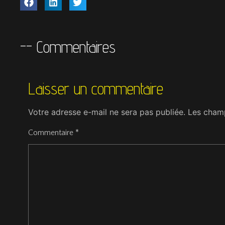
-- Commentaires
Laisser un commentaire
Votre adresse e-mail ne sera pas publiée.
Les champ
Commentaire
*