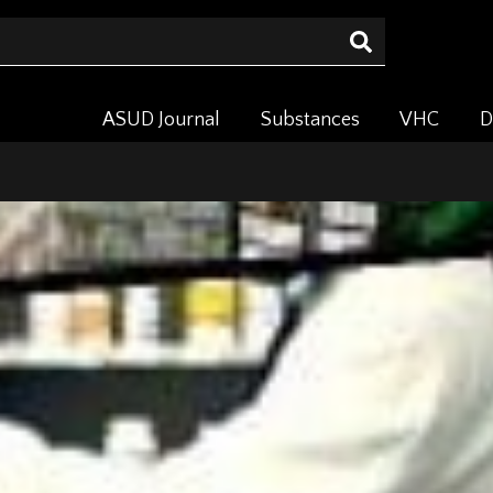
ASUD Journal
Substances
VHC
D