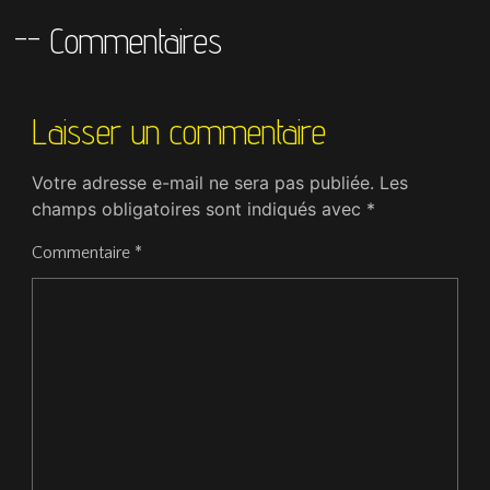
-- Commentaires
Laisser un commentaire
Votre adresse e-mail ne sera pas publiée.
Les
champs obligatoires sont indiqués avec
*
Commentaire
*