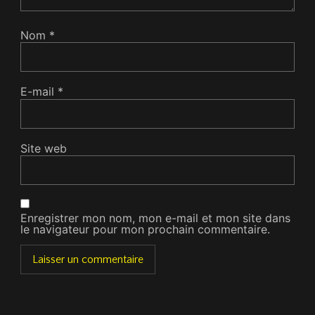
Nom
*
E-mail
*
Site web
Enregistrer mon nom, mon e-mail et mon site dans
le navigateur pour mon prochain commentaire.