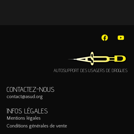
AUTOSUPPORT DES USAGERS DE DROGUES
CONTACTEZ-NOUS
contact@asud.org
INFOS LÉGALES
Mentions légales
Conditions générales de vente