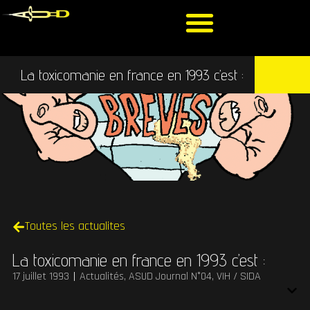
La toxicomanie en france en 1993 c’est :
Toutes les actualites
La toxicomanie en france en 1993 c’est :
17 juillet 1993
Actualités
,
ASUD Journal N°04
,
VIH / SIDA