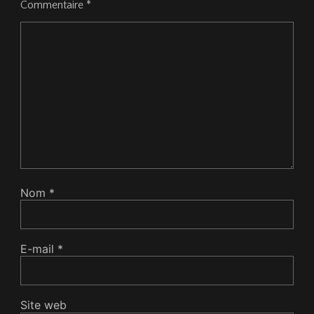
Commentaire
*
Nom
*
E-mail
*
Site web