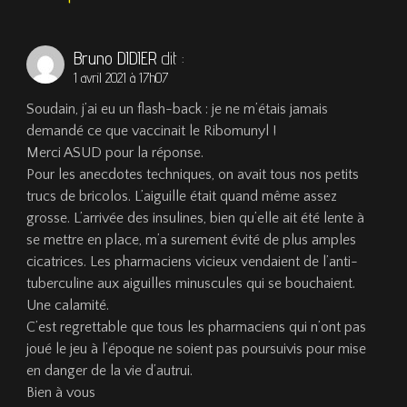
Bruno DIDIER
dit :
1 avril 2021 à 17h07
Soudain, j’ai eu un flash-back : je ne m’étais jamais
demandé ce que vaccinait le Ribomunyl !
Merci ASUD pour la réponse.
Pour les anecdotes techniques, on avait tous nos petits
trucs de bricolos. L’aiguille était quand même assez
grosse. L’arrivée des insulines, bien qu’elle ait été lente à
se mettre en place, m’a surement évité de plus amples
cicatrices. Les pharmaciens vicieux vendaient de l’anti-
tuberculine aux aiguilles minuscules qui se bouchaient.
Une calamité.
C’est regrettable que tous les pharmaciens qui n’ont pas
joué le jeu à l’époque ne soient pas poursuivis pour mise
en danger de la vie d’autrui.
Bien à vous