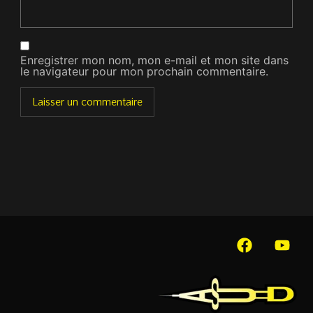
Enregistrer mon nom, mon e-mail et mon site dans
le navigateur pour mon prochain commentaire.