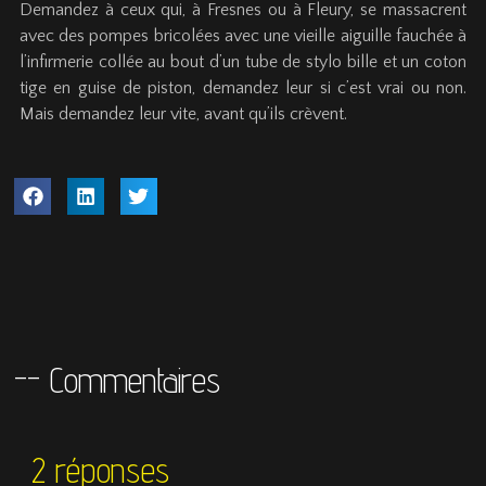
Demandez à ceux qui, à Fresnes ou à Fleury, se massacrent
avec des pompes bricolées avec une vieille aiguille fauchée à
l’infirmerie collée au bout d’un tube de stylo bille et un coton
tige en guise de piston, demandez leur si c’est vrai ou non.
Mais demandez leur vite, avant qu’ils crèvent.
-- Commentaires
2 réponses