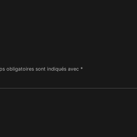
s obligatoires sont indiqués avec
*