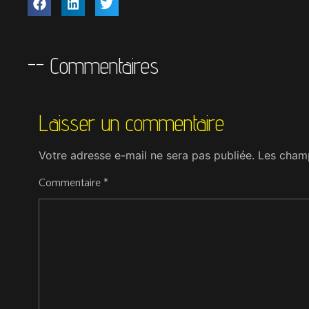
-- Commentaires
Laisser un commentaire
Votre adresse e-mail ne sera pas publiée.
Les champ
Commentaire
*