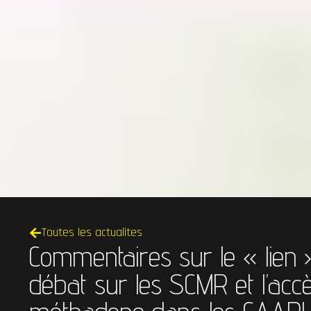
Toutes les actualites
Commentaires sur le « lien 
débat sur les SCMR et l’accè