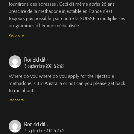
fournirons des adresses . Ceci dit même après 28 ans
prescrire de la méthadone injectable en France n’est
toujours pas possible, par contre la SUISSE a multiplié ses
programmes d’héroïne médicalisée.
Répondre
Ronald
dit :
3 septembre 2021 à 2h21
Where do you where do you apply for the injectable
methadone is it in Australia or not can you please get back
to me about.
Répondre
Ronald
dit :
3 septembre 2021 à 2h21