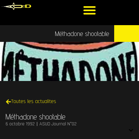
Méthadone shootable
Toutes les actualites
Méthadone shootable
6 octobre 1992
ASUD Journal N°02