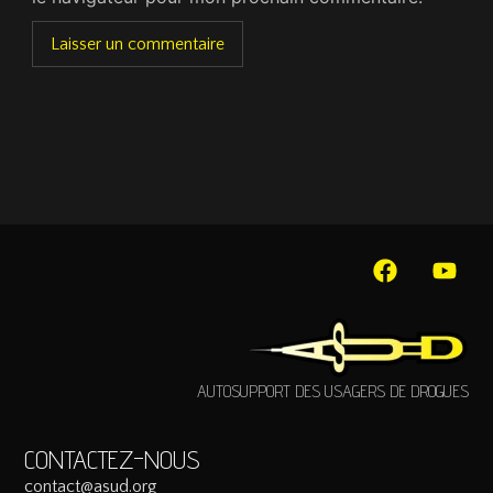
AUTOSUPPORT DES USAGERS DE DROGUES
CONTACTEZ-NOUS
contact@asud.org