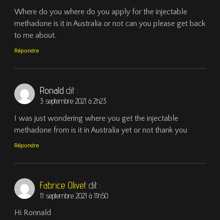
Where do you where do you apply for the injectable
methadone is it in Australia or not can you please get back
to me about.
Répondre
Ronald
dit :
3 septembre 2021 à 2h23
I was just wondering where you get the injectable
methadone from is it in Australia yet or not thank you
Répondre
Fabrice Olivet
dit :
11 septembre 2021 à 11h50
Hi Ronnald