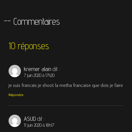
-- Commentaires
10 réponses
kremer alain
dit :
7 juin 2020 à 17h20
je suis francais je shoot la metha francaise que dois je faire
Répondre
ASUD
dit :
11 juin 2020 à 18h17