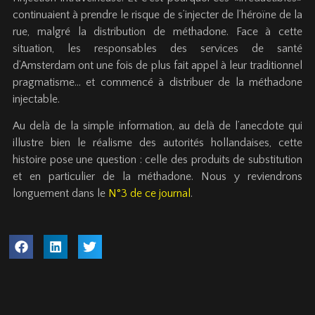
continuaient à prendre le risque de s’injecter de l’héroïne de la
rue, malgré la distribution de méthadone. Face à cette
situation, les responsables des services de santé
d’Amsterdam ont une fois de plus fait appel à leur traditionnel
pragmatisme… et commencé à distribuer de la méthadone
injectable.
Au delà de la simple information, au delà de l’anecdote qui
illustre bien le réalisme des autorités hollandaises, cette
histoire pose une question : celle des produits de substitution
et en particulier de la méthadone. Nous y reviendrons
longuement dans le
N°3 de ce journal
.