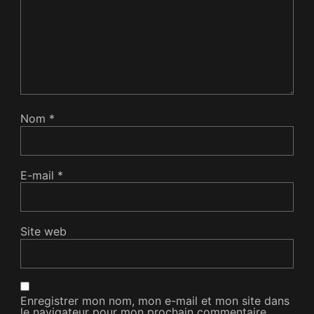
Nom
*
E-mail
*
Site web
Enregistrer mon nom, mon e-mail et mon site dans
le navigateur pour mon prochain commentaire.