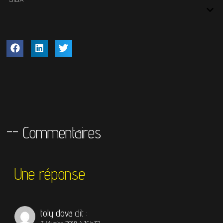
-- Commentaires
Une réponse
toly dova
dit :