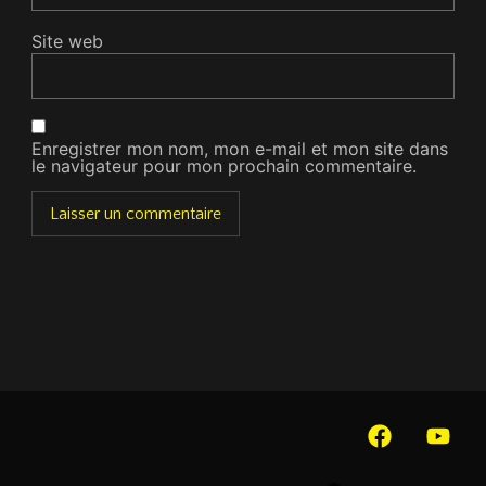
Site web
Enregistrer mon nom, mon e-mail et mon site dans
le navigateur pour mon prochain commentaire.