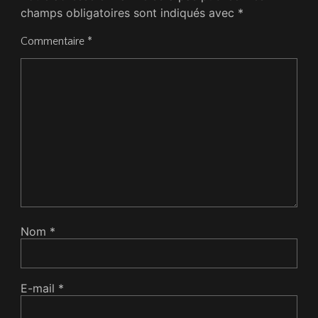
champs obligatoires sont indiqués avec
*
Commentaire
*
Nom
*
E-mail
*