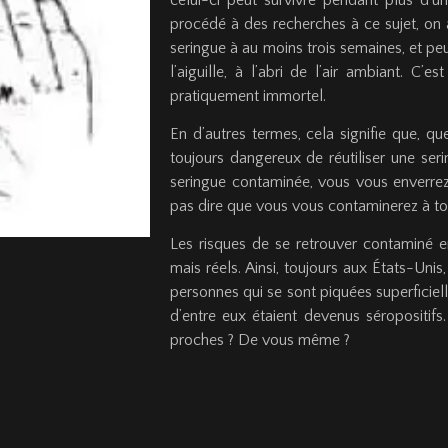
procédé à des recherches à ce sujet, on 
seringue à au moins trois semaines, et p
l’aiguille, à l’abri de l’air ambiant. C’
pratiquement immortel.
En d’autres termes, cela signifie que, quel
toujours dangereux de réutiliser une seri
seringue contaminée, vous vous enverrez
pas dire que vous vous contaminerez à tou
Les risques de se retrouver contaminé e
mais réels. Ainsi, toujours aux États-Uni
personnes qui se sont piquées superficiel
d’entre eux étaient devenus séropositifs.
proches ? De vous même ?