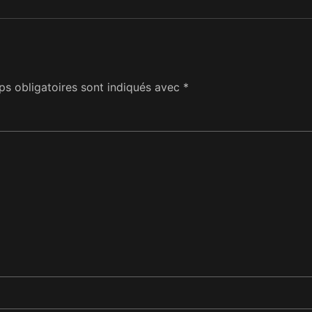
s obligatoires sont indiqués avec
*