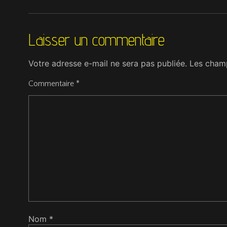
Laisser un commentaire
Votre adresse e-mail ne sera pas publiée.
Les champ
Commentaire
*
Nom
*