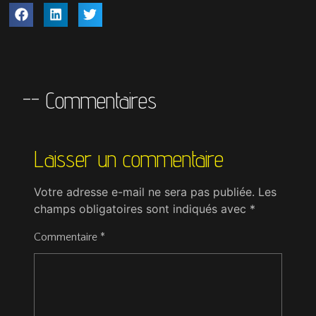
-- Commentaires
Laisser un commentaire
Votre adresse e-mail ne sera pas publiée.
Les
champs obligatoires sont indiqués avec
*
Commentaire
*