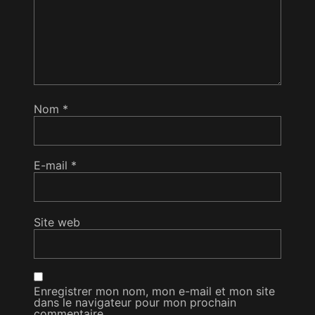
Nom
*
E-mail
*
Site web
Enregistrer mon nom, mon e-mail et mon site
dans le navigateur pour mon prochain
commentaire.