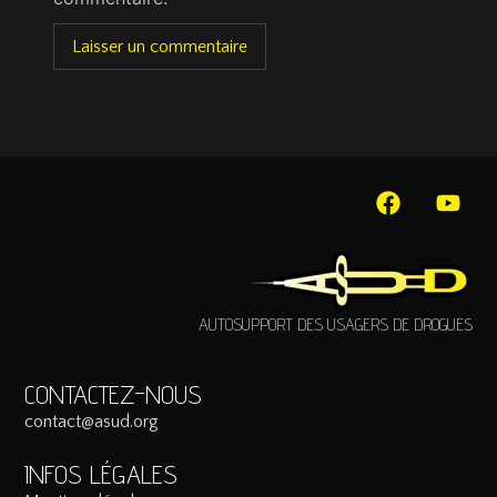
AUTOSUPPORT DES USAGERS DE DROGUES
CONTACTEZ-NOUS
contact@asud.org
INFOS LÉGALES