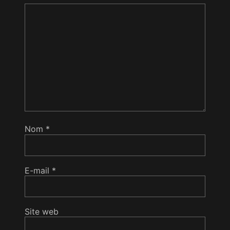
Nom
*
E-mail
*
Site web