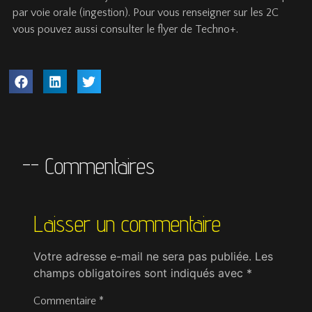
par voie orale (ingestion). Pour vous renseigner sur les 2C
vous pouvez aussi consulter le flyer de Techno+.
-- Commentaires
Laisser un commentaire
Votre adresse e-mail ne sera pas publiée.
Les
champs obligatoires sont indiqués avec
*
Commentaire
*