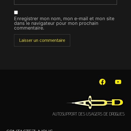
Enregistrer mon nom, mon e-mail et mon site
dans le navigateur pour mon prochain
commentaire.
AUTOSUPPORT DES USAGERS DE DROGUES