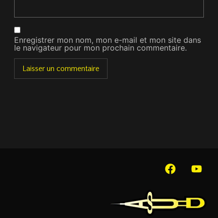
Enregistrer mon nom, mon e-mail et mon site dans
le navigateur pour mon prochain commentaire.