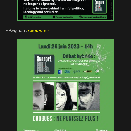
– Avignon :
Cliquez ici