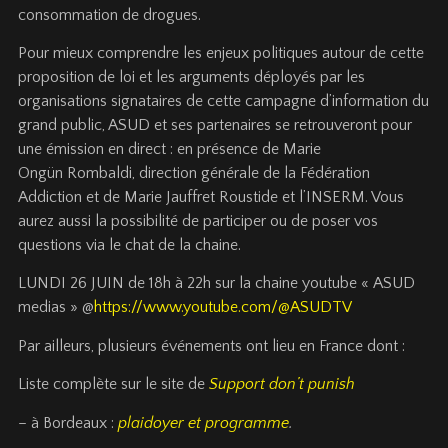
consommation de drogues.
Pour mieux comprendre les enjeux politiques autour de cette
proposition de loi et les arguments déployés par les
organisations signataires de cette campagne d’information du
grand public, ASUD et ses partenaires se retrouveront pour
une émission en direct : en présence de Marie
Ongün Rombaldi, direction générale de la Fédération
Addiction et de Marie Jauffret Roustide et l’INSERM. Vous
aurez aussi la possibilité de participer ou de poser vos
questions via le chat de la chaine.
LUNDI 26 JUIN de 18h à 22h sur la chaine youtube « ASUD
medias » @
https://www.youtube.com/@ASUDTV
Par ailleurs, plusieurs événements ont lieu en France dont :
Liste complète sur le site de
Support don’t punish
– à Bordeaux :
plaidoyer et programme
.