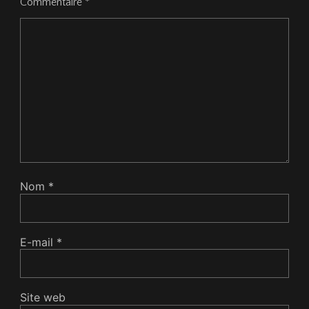
Commentaire
*
Nom
*
E-mail
*
Site web