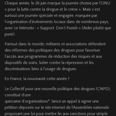
Chaque année, le 26 juin marque la journée choisie par l’ONU
« pour la lutte contre la drogue et le crime ». Mais c’est
surtout une journée spéciale et engagée, marquée par
l’organisation d’événements locaux dans de nombreux pays,
avec ce leitmotiv : « Support. Don’t Punish » (Aider plutôt que
punir).
Partout dans le monde, militants et associations défendent
des réformes des politiques des drogues pour favoriser
l’accès aux programmes de réduction des risques et aux
dispositifs de soins, lutter contre la répression et les
discriminations liées à l’usage de drogues.
En France, la nouveauté cette année ?
Le Collectif pour une nouvelle politique des drogues (CNPD),
constitué d’une
quinzaine d’organisations*, lance un appel à signer une
pétition déposée sur le site internet de l’Assemblée nationale
proposant une loi pour mettre fin aux sanctions pour simple