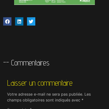
-- Commentaires
Laisser un commentaire
Votre adresse e-mail ne sera pas publiée.
Les
champs obligatoires sont indiqués avec
*