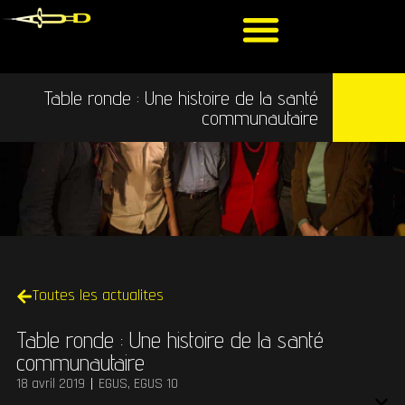
Table ronde : Une histoire de la santé
communautaire
Toutes les actualites
Table ronde : Une histoire de la santé
communautaire
18 avril 2019
EGUS
,
EGUS 10