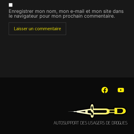
Enregistrer mon nom, mon e-mail et mon site dans
le navigateur pour mon prochain commentaire.
AUTOSUPPORT DES USAGERS DE DROGUES