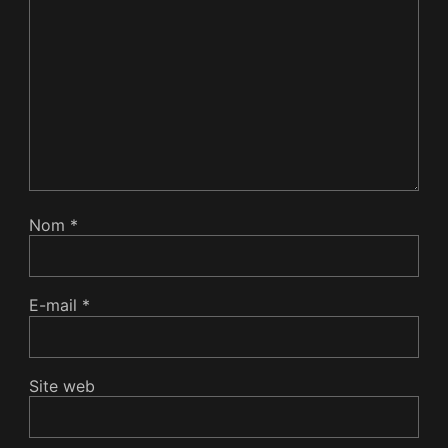
Nom
*
E-mail
*
Site web