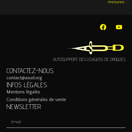
|
mesures
AUTOSUPPORT DES USAGERS DE DROGUES
CONTACTEZ-NOUS
contact@asud.org
INFOS LÉGALES
Mentions légales
Conditions générales de vente
NEWSLETTER