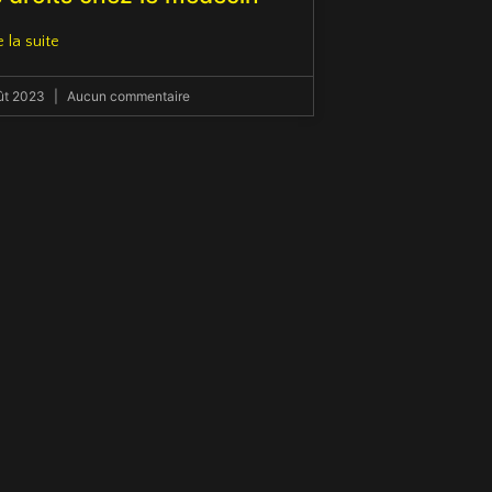
e la suite
ût 2023
Aucun commentaire