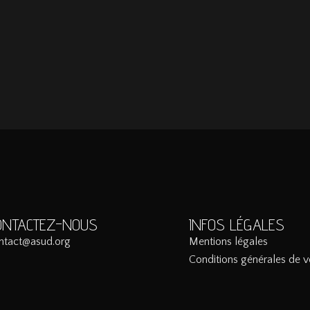
ONTACTEZ-NOUS
INFOS LÉGALES
ntact@asud.org
Mentions légales
Conditions générales de v