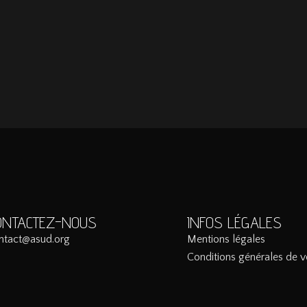
ONTACTEZ-NOUS
INFOS LÉGALES
ntact@asud.org
Mentions légales
Conditions générales de v