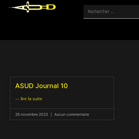
ASUD Journal 10
-- lire la suite
26 novembre 2023
Aucun commentaire