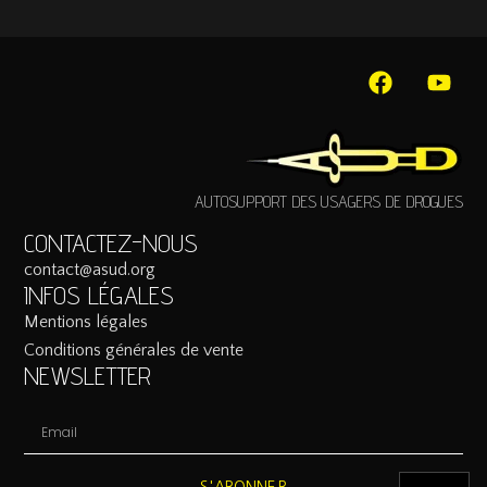
AUTOSUPPORT DES USAGERS DE DROGUES
CONTACTEZ-NOUS
contact@asud.org
INFOS LÉGALES
Mentions légales
Conditions générales de vente
NEWSLETTER
S'ABONNER