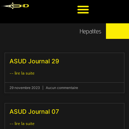
Hepatites
ASUD Journal 29
-- lire la suite
29 novembre 2023
Aucun commentaire
ASUD Journal 07
-- lire la suite