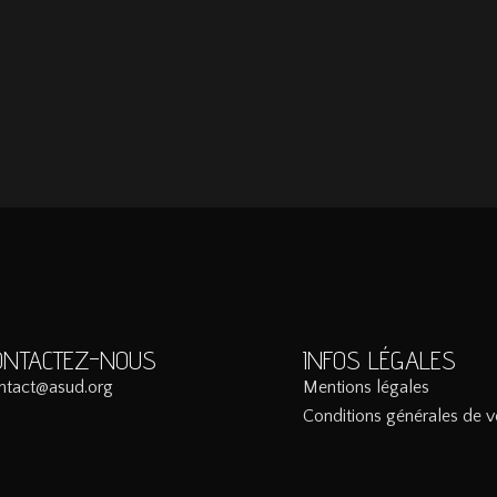
ONTACTEZ-NOUS
INFOS LÉGALES
ntact@asud.org
Mentions légales
Conditions générales de v