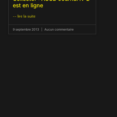
est en ligne
-- lire la suite
9 septembre 2013
Aucun commentaire