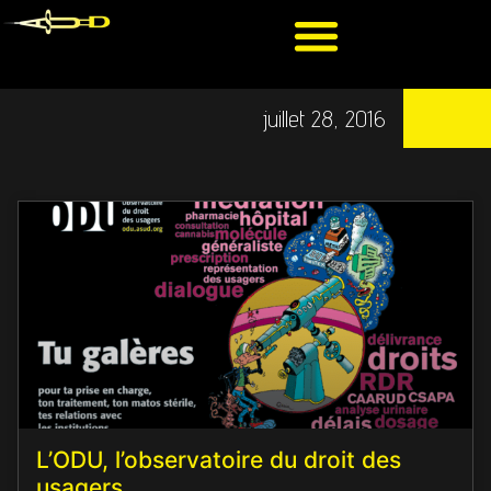
juillet 28, 2016
L’ODU, l’observatoire du droit des
usagers