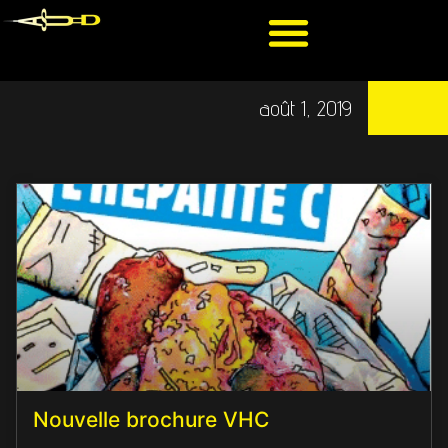
août 1, 2019
Nouvelle brochure VHC