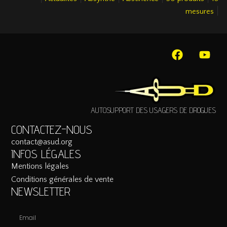
|
mesures
AUTOSUPPORT DES USAGERS DE DROGUES
CONTACTEZ-NOUS
contact@asud.org
INFOS LÉGALES
Mentions légales
Conditions générales de vente
NEWSLETTER