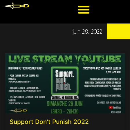
juin 28, 2022
Support Don’t Punish 2022