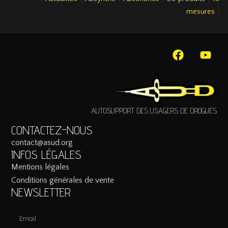
|
mesures
AUTOSUPPORT DES USAGERS DE DROGUES
CONTACTEZ-NOUS
contact@asud.org
INFOS LÉGALES
Mentions légales
Conditions générales de vente
NEWSLETTER